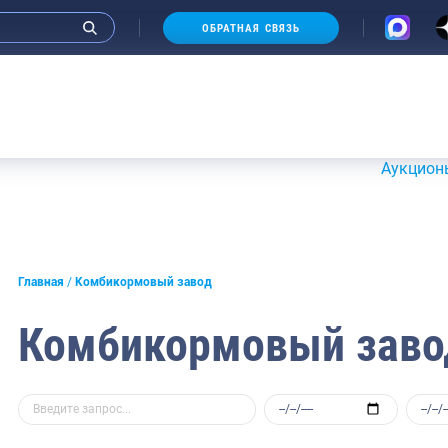
ОБРАТНАЯ СВЯЗЬ
Аукционы 20-21 
Главная
Комбикормовый завод
Комбикормовый заво