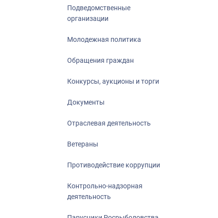
Подведомственные
организации
Молодежная политика
Обращения граждан
Конкурсы, аукционы и торги
Документы
Отраслевая деятельность
Ветераны
Противодействие коррупции
Контрольно-надзорная
деятельность
Парусники Росрыболовства