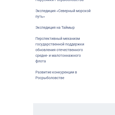
Экспедиция «Северный морской
путь»
Экспедиция на Таймыр
Перспективный механизм
государственной поддержки
обновления отечественного
средне- и малотоннажного
флота
Развитие конкуренции в
Росрыболовстве