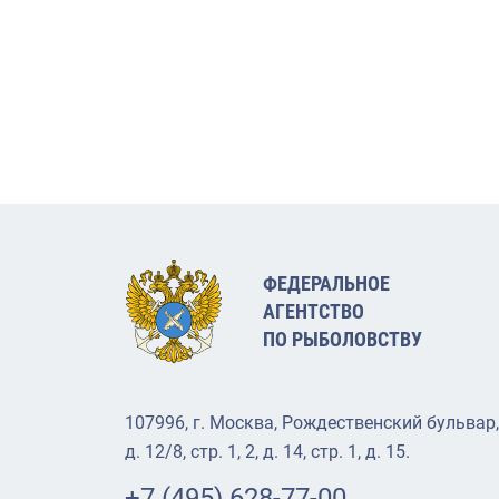
ФЕДЕРАЛЬНОЕ
АГЕНТСТВО
ПО РЫБОЛОВСТВУ
107996, г. Москва, Рождественский бульвар,
д. 12/8, стр. 1, 2, д. 14, стр. 1, д. 15.
+7 (495) 628-77-00