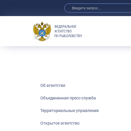
ФЕДЕРАЛЬНОЕ
АГЕНТСТВО
ПО РЫБОЛОВСТВУ
Об агентстве
Объединенная пресс-служба
Территориальные управления
Открытое агентство