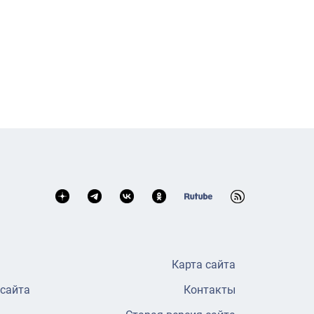
Карта сайта
 сайта
Контакты