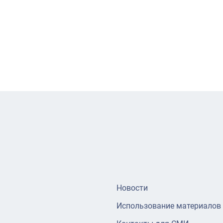
Новости
Использование материалов