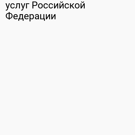
услуг Российской
Федерации