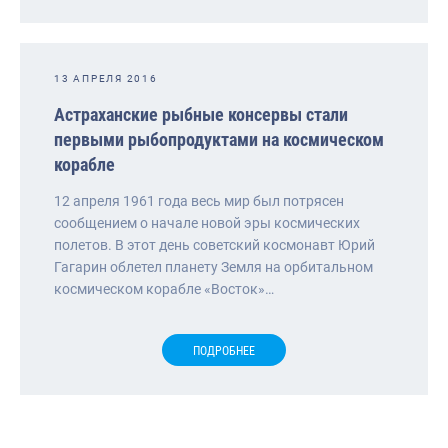
13 АПРЕЛЯ 2016
Астраханские рыбные консервы стали
первыми рыбопродуктами на космическом
корабле
12 апреля 1961 года весь мир был потрясен
сообщением о начале новой эры космических
полетов. В этот день советский космонавт Юрий
Гагарин облетел планету Земля на орбитальном
космическом корабле «Восток»…
ПОДРОБНЕЕ