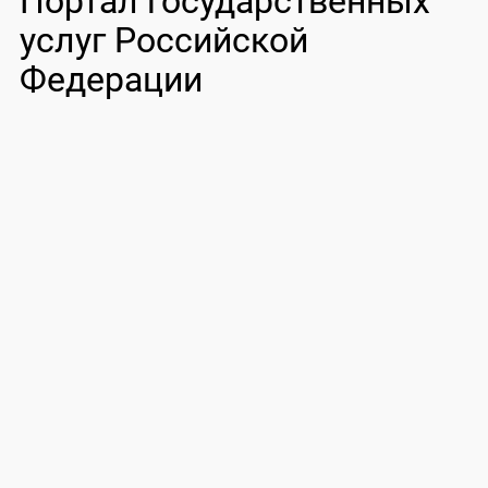
Портал государственных
услуг Российской
Федерации