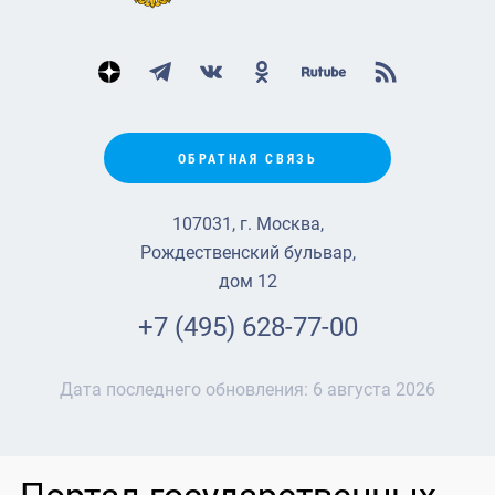
ОБРАТНАЯ СВЯЗЬ
107031, г. Москва,
Рождественский бульвар,
дом 12
+7 (495) 628-77-00
Дата последнего обновления:
6 августа 2026