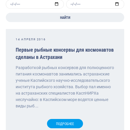
НАЙТИ
14 АПРЕЛЯ 2016
Первые рыбные консервы для космонавтов
сделаны в Астрахани
Разработкой рыбных консервов для полноценного
питания космонавтов занимались астраханские
ученые Каспийского научно-исследовательского
института рыбного хозяйства. Выбор пал именно
на астраханских специалистов КаспНИРХа
неслучайно: в Каспийском море водятся ценные
виды рыб.…
ПОДРОБНЕЕ