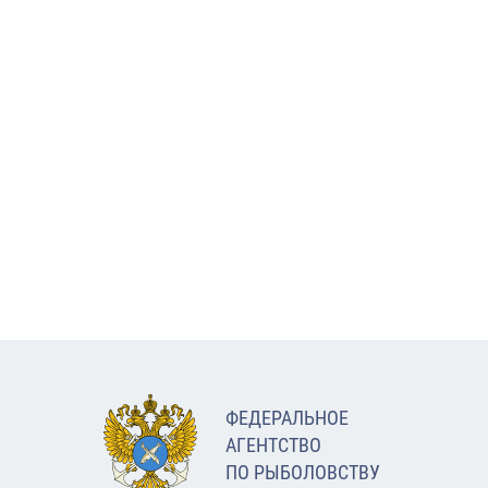
ФЕДЕРАЛЬНОЕ
АГЕНТСТВО
ПО РЫБОЛОВСТВУ