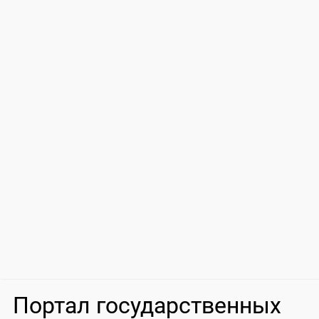
Портал государственных