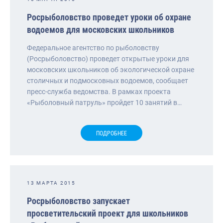
Росрыболовство проведет уроки об охране
водоемов для московских школьников
Федеральное агентство по рыболовству
(Росрыболовство) проведет открытые уроки для
московских школьников об экологической охране
столичных и подмосковных водоемов, сообщает
пресс-служба ведомства. В рамках проекта
«Рыболовный патруль» пройдет 10 занятий в…
ПОДРОБНЕЕ
13 МАРТА 2015
Росрыболовство запускает
просветительский проект для школьников