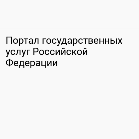
Портал государственных
услуг Российской
Федерации