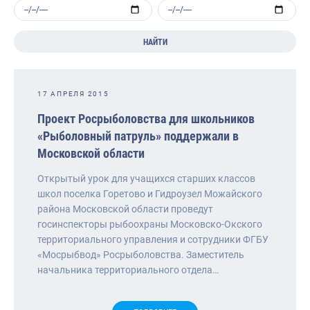
НАЙТИ
17 АПРЕЛЯ 2015
Проект Росрыболовства для школьников
«Рыболовный патруль» поддержали в
Московской области
Открытый урок для учащихся старших классов
школ поселка Горетово и Гидроузел Можайского
района Московской области проведут
госинспекторы рыбоохраны Московско-Окского
территориального управления и сотрудники ФГБУ
«Мосрыбвод» Росрыболовства. Заместитель
начальника территориального отдела…