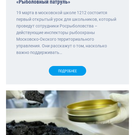
«Рыболовный патруль»
19 марта в московской школе 1212 состоится
первый открытый урок для школьников, который
проведут сотрудники Росрыболовства –
действующие инспекторы рыбоохраны
Московско-Окского территориального
управления. Они расскажут о том, насколько
важно поддерживать…
ПОДРОБНЕЕ