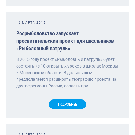
16 МАРТА 2015
Росрыболовство запускает
просветительский проект для школьников
«Рыболовный патруль»
В 2015 году проект «Рыболовный патруль» будет
состоять из 10 открытых уроков в школах Москвы
и Московской области. В дальнейшем
предполагается расширить географию проекта на
другие регионы России, создать при…
ПОДРОБНЕЕ
16 МАРТА 2015