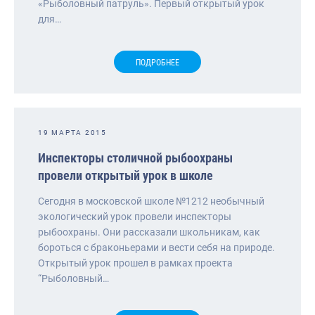
«Рыболовный патруль». Первый открытый урок
для…
ПОДРОБНЕЕ
19 МАРТА 2015
Инспекторы столичной рыбоохраны
провели открытый урок в школе
Сегодня в московской школе №1212 необычный
экологический урок провели инспекторы
рыбоохраны. Они рассказали школьникам, как
бороться с браконьерами и вести себя на природе.
Открытый урок прошел в рамках проекта
“Рыболовный…