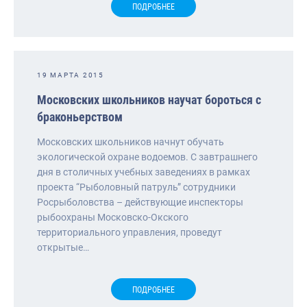
ПОДРОБНЕЕ
19 МАРТА 2015
Московских школьников научат бороться с
браконьерством
Московских школьников начнут обучать
экологической охране водоемов. С завтрашнего
дня в столичных учебных заведениях в рамках
проекта “Рыболовный патруль” сотрудники
Росрыболовства – действующие инспекторы
рыбоохраны Московско-Окского
территориального управления, проведут
открытые…
ПОДРОБНЕЕ