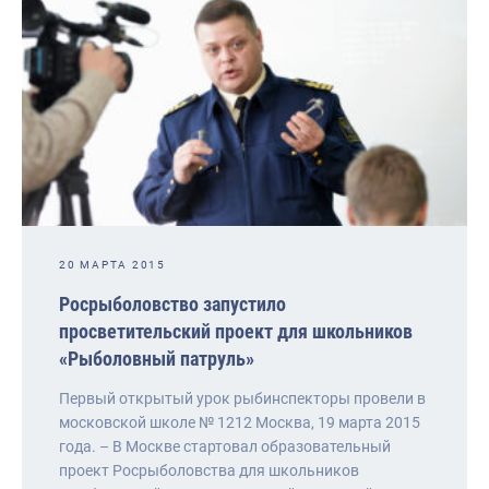
20 МАРТА 2015
Росрыболовство запустило
просветительский проект для школьников
«Рыболовный патруль»
Первый открытый урок рыбинспекторы провели в
московской школе № 1212 Москва, 19 марта 2015
года. – В Москве стартовал образовательный
проект Росрыболовства для школьников