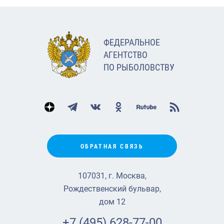
ФЕДЕРАЛЬНОЕ
АГЕНТСТВО
ПО РЫБОЛОВСТВУ
ОБРАТНАЯ СВЯЗЬ
107031, г. Москва,
Рождественский бульвар,
дом 12
+7 (495) 628-77-00