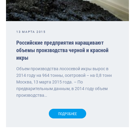
13 МАРТА 2015
Российские предприятия наращивают
объемы производства черной и красной
икры
Объем производства лососевой икры вырос в
2014 году на 964 тонны, осетровой – на 0,8 тонн
Москва, 13 марта 2015 года. – По
предварительным данным, в 2014 году объем
производства…
ПОДРОБНЕЕ