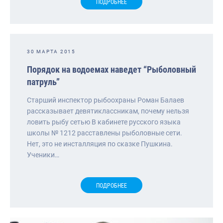
ПОДРОБНЕЕ
30 МАРТА 2015
Порядок на водоемах наведет “Рыболовный
патруль”
Старший инспектор рыбоохраны Роман Балаев
рассказывает девятиклассникам, почему нельзя
ловить рыбу сетью В кабинете русского языка
школы № 1212 расставлены рыболовные сети.
Нет, это не инсталляция по сказке Пушкина.
Ученики…
ПОДРОБНЕЕ