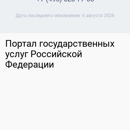
Дата последнего обновления:
6 августа 2026
Портал государственных
услуг Российской
Федерации