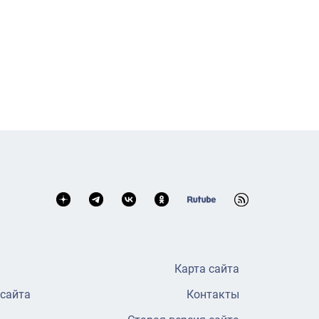
Карта сайта
 сайта
Контакты