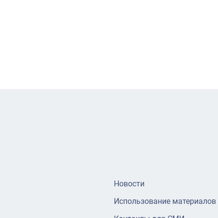
Новости
Использование материалов