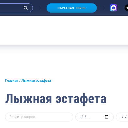
ОБРАТНАЯ СВЯЗЬ
Аукцион
Главная
Лыжная эстафета
Лыжная эстафета