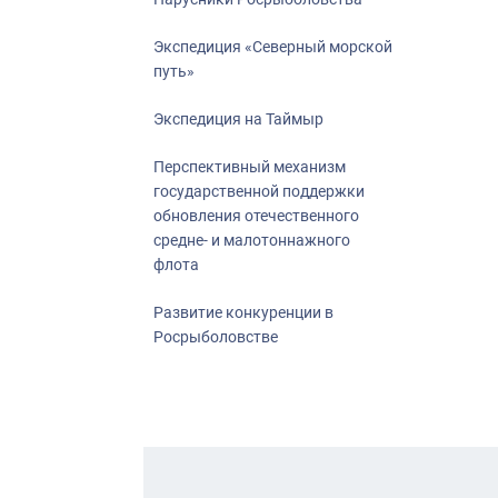
Экспедиция «Северный морской
путь»
Экспедиция на Таймыр
Перспективный механизм
государственной поддержки
обновления отечественного
средне- и малотоннажного
флота
Развитие конкуренции в
Росрыболовстве