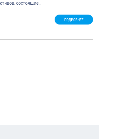
ктивов, состоящие…
ПОДРОБНЕЕ