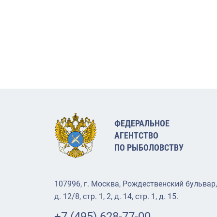
ФЕДЕРАЛЬНОЕ
АГЕНТСТВО
ПО РЫБОЛОВСТВУ
107996, г. Москва, Рождественский бульвар,
д. 12/8, стр. 1, 2, д. 14, стр. 1, д. 15.
+7 (495) 628-77-00