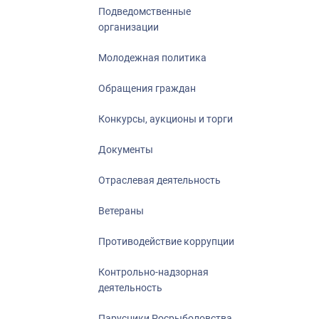
Подведомственные
организации
Молодежная политика
Обращения граждан
Конкурсы, аукционы и торги
Документы
Отраслевая деятельность
Ветераны
Противодействие коррупции
Контрольно-надзорная
деятельность
Парусники Росрыболовства