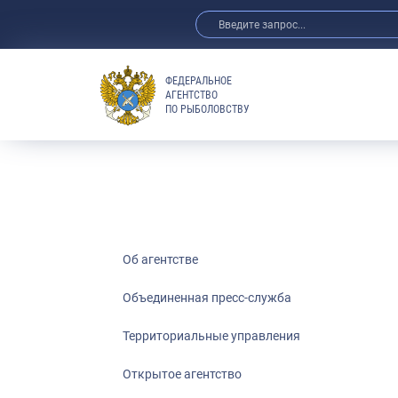
ФЕДЕРАЛЬНОЕ
АГЕНТСТВО
ПО РЫБОЛОВСТВУ
Об агентстве
Объединенная пресс-служба
Территориальные управления
Открытое агентство