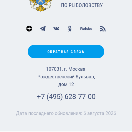
ПО РЫБОЛОВСТВУ
ОБРАТНАЯ СВЯЗЬ
107031, г. Москва,
Рождественский бульвар,
дом 12
+7 (495) 628-77-00
Дата последнего обновления:
6 августа 2026