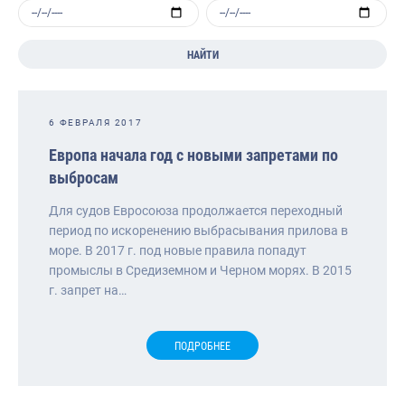
НАЙТИ
6 ФЕВРАЛЯ 2017
Европа начала год с новыми запретами по
выбросам
Для судов Евросоюза продолжается переходный
период по искоренению выбрасывания прилова в
море. В 2017 г. под новые правила попадут
промыслы в Средиземном и Черном морях. В 2015
г. запрет на…
ПОДРОБНЕЕ