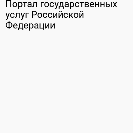
Портал государственных
услуг Российской
Федерации