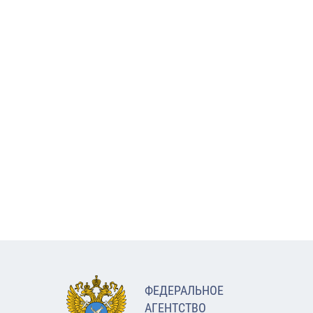
ФЕДЕРАЛЬНОЕ
АГЕНТСТВО