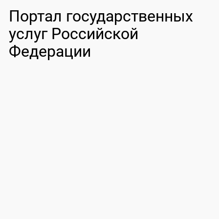
Портал государственных
услуг Российской
Федерации