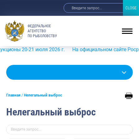
CLOSE
CLOSE
ФЕДЕРАЛЬНОЕ
АГЕНТСТВО
ПО РЫБОЛОВСТВУ
ны 20-21 июля 2026 г.
На официальном сайте Росрыболов
Главная
Нелегальный выброс
Нелегальный выброс