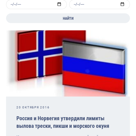
НАЙТИ
20 ОКТЯБРЯ 2016
Россия и Норвегия утвердили лимиты
вылова трески, пикши и морского окуня