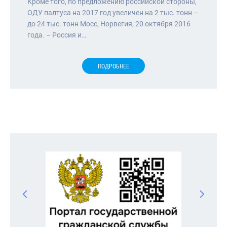
Кроме того, по предложению российской стороны,
ОДУ палтуса на 2017 год увеличен на 2 тыс. тонн –
до 24 тыс. тонн Мосс, Норвегия, 20 октября 2016
года. – Россия и…
ПОДРОБНЕЕ