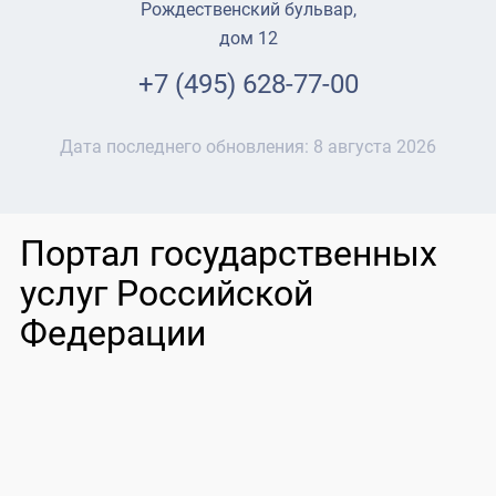
Рождественский бульвар,
дом 12
+7 (495) 628-77-00
Дата последнего обновления:
8 августа 2026
Портал государственных
услуг Российской
Федерации