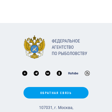
ФЕДЕРАЛЬНОЕ
АГЕНТСТВО
ПО РЫБОЛОВСТВУ
ОБРАТНАЯ СВЯЗЬ
107031, г. Москва,