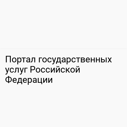
Портал государственных
услуг Российской
Федерации