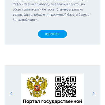
ФГБУ «Севкаспрыбвод» проведены работы по
сбору планктона и бентоса. Эти мероприятия
важны для определения кормовой базы в Северо-
Западной части…
ПОДРОБНЕЕ