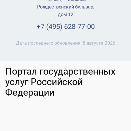
Рождественский бульвар,
дом 12
+7 (495) 628-77-00
Дата последнего обновления:
8 августа 2026
Портал государственных
услуг Российской
Федерации