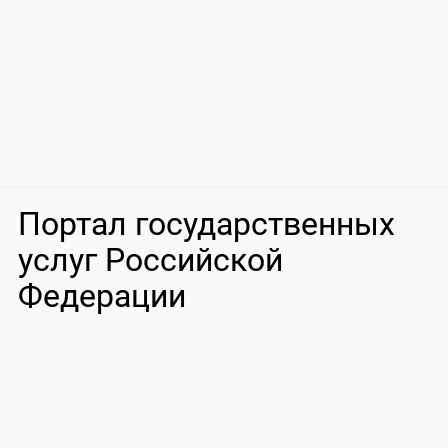
Портал государственных
услуг Российской
Федерации