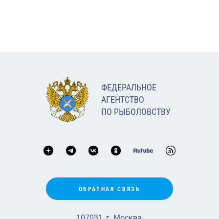
ФЕДЕРАЛЬНОЕ
АГЕНТСТВО
ПО РЫБОЛОВСТВУ
ОБРАТНАЯ СВЯЗЬ
107031, г. Москва,