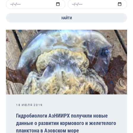
НАЙТИ
18 ИЮЛЯ 2019
Гидробиологи АзНИИРХ получили новые
данные о развитии кормового и желетелого
планктона в Азовском море