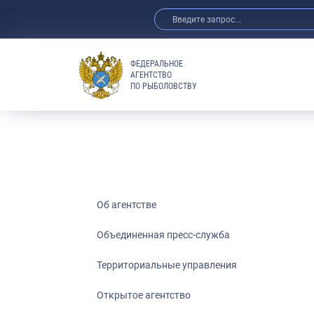
ФЕДЕРАЛЬНОЕ
АГЕНТСТВО
ПО РЫБОЛОВСТВУ
Об агентстве
Объединенная пресс-служба
Территориальные управления
Открытое агентство