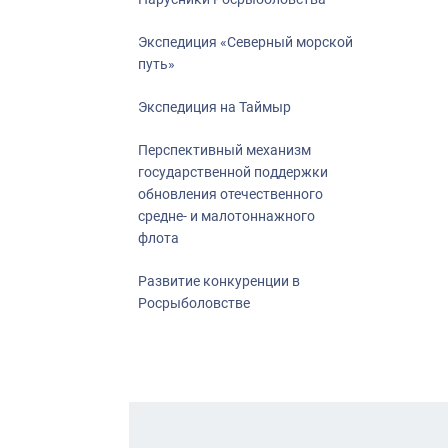
Экспедиция «Северный морской
путь»
Экспедиция на Таймыр
Перспективный механизм
государственной поддержки
обновления отечественного
средне- и малотоннажного
флота
Развитие конкуренции в
Росрыболовстве