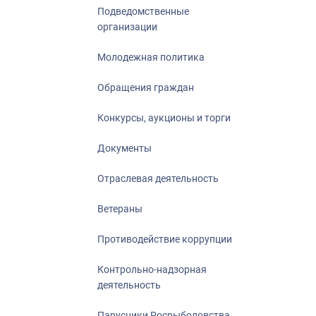
Подведомственные
организации
Молодежная политика
Обращения граждан
Конкурсы, аукционы и торги
Документы
Отраслевая деятельность
Ветераны
Противодействие коррупции
Контрольно-надзорная
деятельность
Парусники Росрыболовства