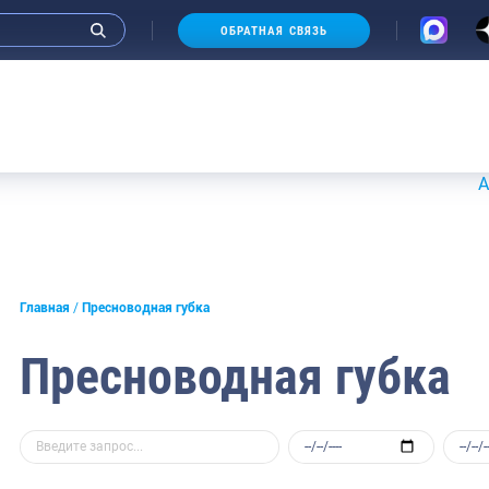
ОБРАТНАЯ СВЯЗЬ
Аукционы
Главная
Пресноводная губка
Пресноводная губка