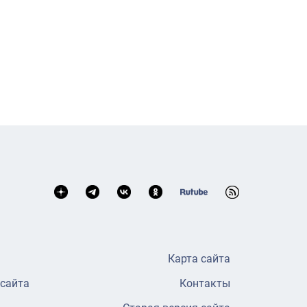
Карта сайта
 сайта
Контакты