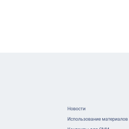
Новости
Использование материалов