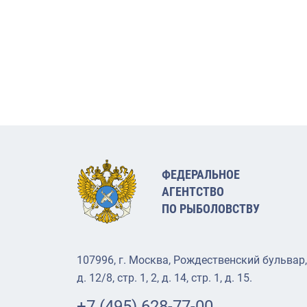
ФЕДЕРАЛЬНОЕ
АГЕНТСТВО
ПО РЫБОЛОВСТВУ
107996, г. Москва, Рождественский бульвар,
д. 12/8, стр. 1, 2, д. 14, стр. 1, д. 15.
+7 (495) 628-77-00