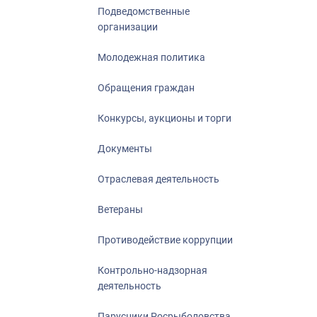
Подведомственные
организации
Молодежная политика
Обращения граждан
Конкурсы, аукционы и торги
Документы
Отраслевая деятельность
Ветераны
Противодействие коррупции
Контрольно-надзорная
деятельность
Парусники Росрыболовства