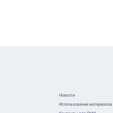
Новости
Использование материалов