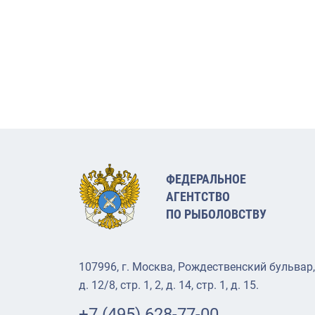
ФЕДЕРАЛЬНОЕ
АГЕНТСТВО
ПО РЫБОЛОВСТВУ
107996, г. Москва, Рождественский бульвар,
д. 12/8, стр. 1, 2, д. 14, стр. 1, д. 15.
+7 (495) 628-77-00