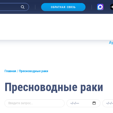
ОБРАТНАЯ СВЯЗЬ
Аукционы 
Главная
Пресноводные раки
Пресноводные раки