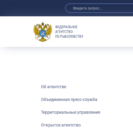
ФЕДЕРАЛЬНОЕ
АГЕНТСТВО
ПО РЫБОЛОВСТВУ
Об агентстве
Объединенная пресс-служба
Территориальные управления
Открытое агентство