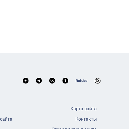
Карта сайта
 сайта
Контакты