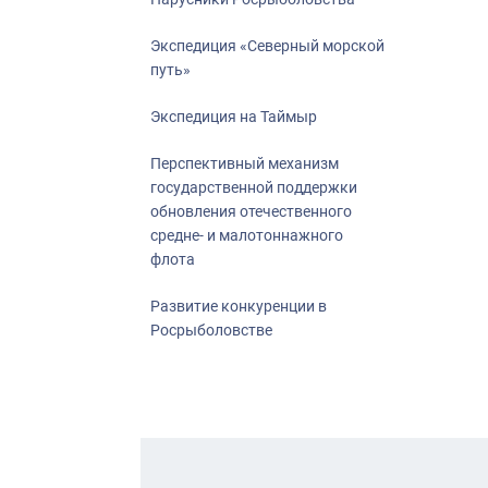
Экспедиция «Северный морской
путь»
Экспедиция на Таймыр
Перспективный механизм
государственной поддержки
обновления отечественного
средне- и малотоннажного
флота
Развитие конкуренции в
Росрыболовстве