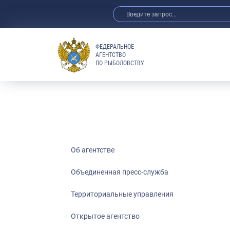
ФЕДЕРАЛЬНОЕ
АГЕНТСТВО
ПО РЫБОЛОВСТВУ
Об агентстве
Объединенная пресс-служба
Территориальные управления
Открытое агентство