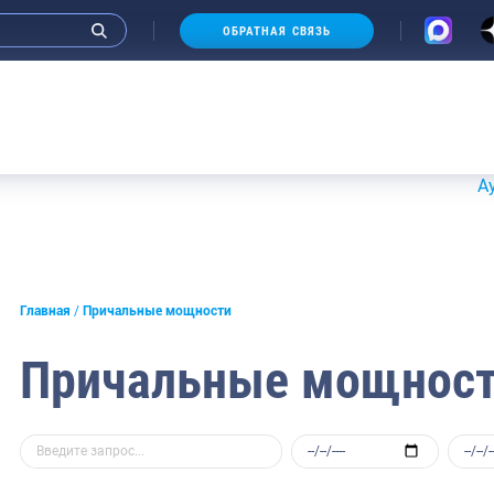
ОБРАТНАЯ СВЯЗЬ
Аукционы 
Главная
Причальные мощности
Причальные мощнос