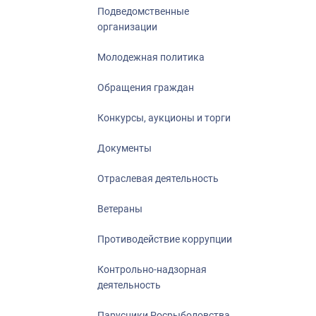
Подведомственные
организации
Молодежная политика
Обращения граждан
Конкурсы, аукционы и торги
Документы
Отраслевая деятельность
Ветераны
Противодействие коррупции
Контрольно-надзорная
деятельность
Парусники Росрыболовства