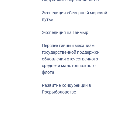
Экспедиция «Северный морской
путь»
Экспедиция на Таймыр
Перспективный механизм
государственной поддержки
обновления отечественного
средне- и малотоннажного
флота
Развитие конкуренции в
Росрыболовстве