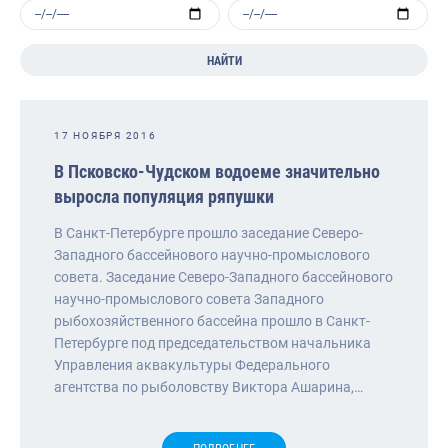
НАЙТИ
17 НОЯБРЯ 2016
В Псковско-Чудском водоеме значительно
выросла популяция ряпушки
В Санкт-Петербурге прошло заседание Северо-
Западного бассейнового научно-промыслового
совета. Заседание Северо-Западного бассейнового
научно-промыслового совета Западного
рыбохозяйственного бассейна прошло в Санкт-
Петербурге под председательством начальника
Управления аквакультуры Федерального
агентства по рыболовству Виктора Ашарина,…