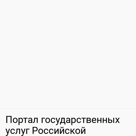
Портал государственных
услуг Российской