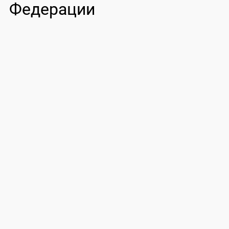
Федерации