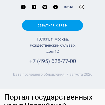
ОБРАТНАЯ СВЯЗЬ
107031, г. Москва,
Рождественский бульвар,
дом 12
+7 (495) 628-77-00
Дата последнего обновления:
7 августа 2026
Портал государственных