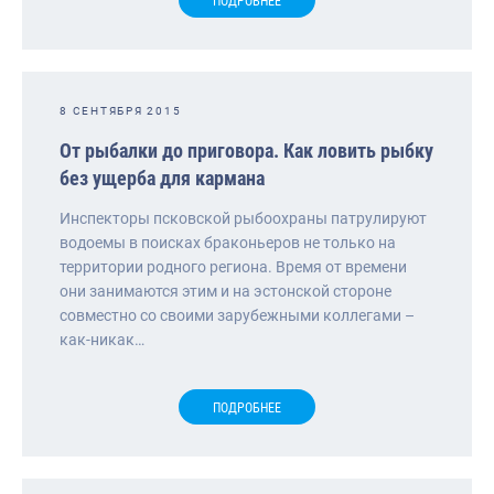
ПОДРОБНЕЕ
8 СЕНТЯБРЯ 2015
От рыбалки до приговора. Как ловить рыбку
без ущерба для кармана
Инспекторы псковской рыбоохраны патрулируют
водоемы в поисках браконьеров не только на
территории родного региона. Время от времени
они занимаются этим и на эстонской стороне
совместно со своими зарубежными коллегами –
как-никак…
ПОДРОБНЕЕ