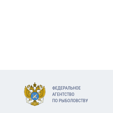
ФЕДЕРАЛЬНОЕ
АГЕНТСТВО
ПО РЫБОЛОВСТВУ