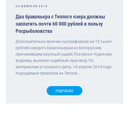
24 ФЕВРАЛЯ 2015
Два браконьера с Теплого озера должны
заплатить почти 60 000 рублей в пользу
Росрыболовства
Дополнительно мужчин оштрафовали на 15 тысяч
рублей каждого Браконьерам из Белоруссии,
причинившим крупный ущерб Псковско-Чудскому
водоему, вынесен судебный приговор.По
материалам уголовного дела, 14 апреля 2014 года
подсудимые приехали на Теплое…
ПОДРОБНЕЕ