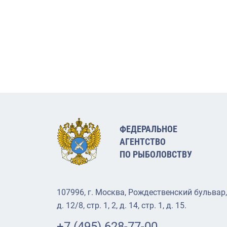
ФЕДЕРАЛЬНОЕ
АГЕНТСТВО
ПО РЫБОЛОВСТВУ
107996, г. Москва, Рождественский бульвар,
д. 12/8, стр. 1, 2, д. 14, стр. 1, д. 15.
+7 (495) 628-77-00