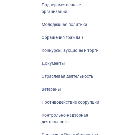
Подведомственные
организации
Молодежная политика
Обращения граждан
Конкурсы, аукционы и торги
Документы
Отраслевая деятельность
Ветераны
Противодействие коррупции
Контрольно-надзорная
деятельность
Парусники Росрыболовства