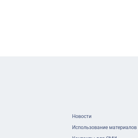
Новости
Использование материалов