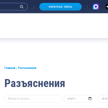
ОБРАТНАЯ СВЯЗЬ
А
Главная
Разъяснения
Разъяснения