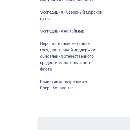
Экспедиция «Северный морской
путь»
Экспедиция на Таймыр
Перспективный механизм
государственной поддержки
обновления отечественного
средне- и малотоннажного
флота
Развитие конкуренции в
Росрыболовстве