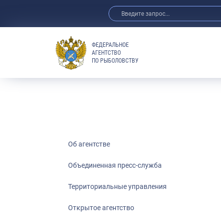
ФЕДЕРАЛЬНОЕ
АГЕНТСТВО
ПО РЫБОЛОВСТВУ
Об агентстве
Объединенная пресс-служба
Территориальные управления
Открытое агентство