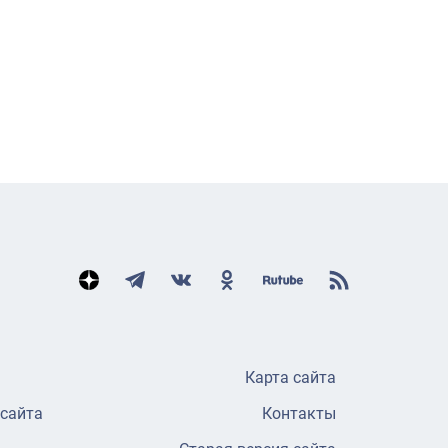
Карта сайта
 сайта
Контакты