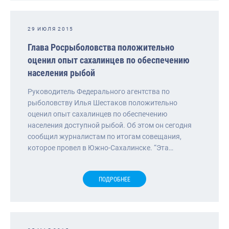
29 ИЮЛЯ 2015
Глава Росрыболовства положительно
оценил опыт сахалинцев по обеспечению
населения рыбой
Руководитель Федерального агентства по
рыболовству Илья Шестаков положительно
оценил опыт сахалинцев по обеспечению
населения доступной рыбой. Об этом он сегодня
сообщил журналистам по итогам совещания,
которое провел в Южно-Сахалинске. “Эта…
ПОДРОБНЕЕ