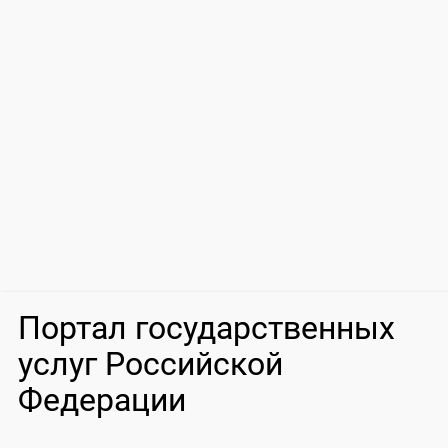
Портал государственных
услуг Российской
Федерации