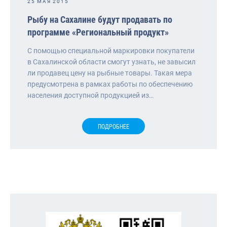
25 МАЯ 2015
Рыбу на Сахалине будут продавать по
программе «Региональный продукт»
С помощью специальной маркировки покупатели
в Сахалинской области смогут узнать, не завысил
ли продавец цену на рыбные товары. Такая мера
предусмотрена в рамках работы по обеспечению
населения доступной продукцией из…
ПОДРОБНЕЕ