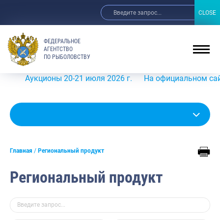
CLOSE
CLOSE
ФЕДЕРАЛЬНОЕ
АГЕНТСТВО
ПО РЫБОЛОВСТВУ
Аукционы 20-21 июля 2026 г.
На официальном сайте Рос
Главная
Региональный продукт
Региональный продукт