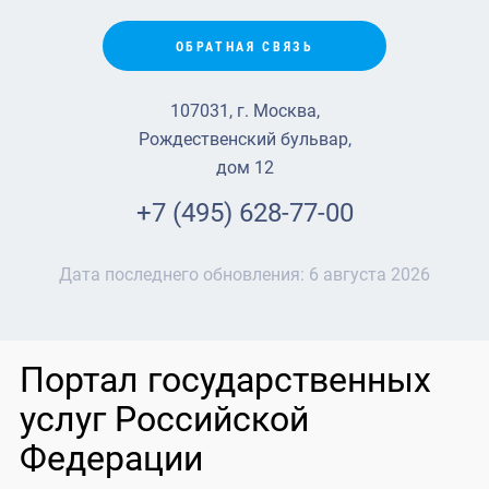
ОБРАТНАЯ СВЯЗЬ
107031, г. Москва,
Рождественский бульвар,
дом 12
+7 (495) 628-77-00
Дата последнего обновления:
6 августа 2026
Портал государственных
услуг Российской
Федерации