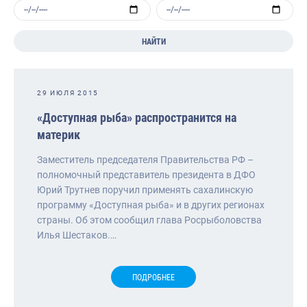
НАЙТИ
29 ИЮЛЯ 2015
«Доступная рыба» распространится на
материк
Заместитель председателя Правительства РФ –
полномочный представитель президента в ДФО
Юрий Трутнев поручил применять сахалинскую
программу «Доступная рыба» и в других регионах
страны. Об этом сообщил глава Росрыболовства
Илья Шестаков.…
ПОДРОБНЕЕ