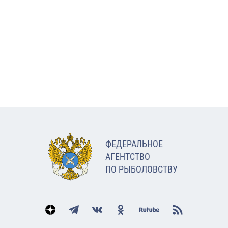
ФЕДЕРАЛЬНОЕ
АГЕНТСТВО
ПО РЫБОЛОВСТВУ