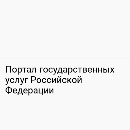
Портал государственных
услуг Российской
Федерации