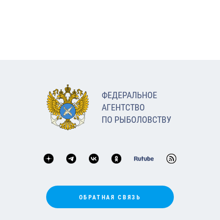
ФЕДЕРАЛЬНОЕ
АГЕНТСТВО
ПО РЫБОЛОВСТВУ
ОБРАТНАЯ СВЯЗЬ