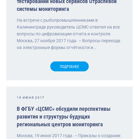
тестировании новых сервисов Отраслевой
системы мониторинга
На встрече с рыбопромышленниками в
Калининграде руководитель ЦСМС ответил на все
вопросы по цифровизации отчета и контроля
Москва, 27 ноября 2017 года. – Вопросы перехода
на электронные формы отчётности и…
ПОДРОБНЕЕ
19 ИЮНЯ 2017
В ФГБУ «ЦСМС» обсудили перспективы
развития и структуры будущих
региональных центров мониторинга
Москва, 19 июня 2017 года. – Приказы о создании