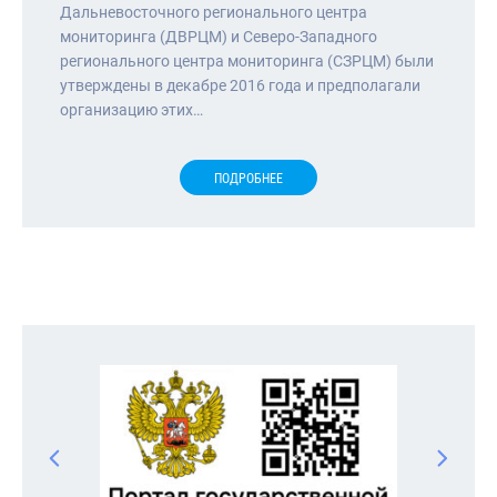
Дальневосточного регионального центра
мониторинга (ДВРЦМ) и Северо-Западного
регионального центра мониторинга (СЗРЦМ) были
утверждены в декабре 2016 года и предполагали
организацию этих…
ПОДРОБНЕЕ