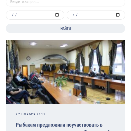
НАЙТИ
27 НОЯБРЯ 2017
Рыбакам предложили поучаствовать в