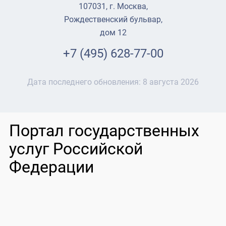
107031, г. Москва,
Рождественский бульвар,
дом 12
+7 (495) 628-77-00
Дата последнего обновления:
8 августа 2026
Портал государственных
услуг Российской
Федерации