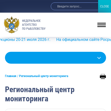
CLOSE
CLOSE
ФЕДЕРАЛЬНОЕ
АГЕНТСТВО
ПО РЫБОЛОВСТВУ
 20-21 июля 2026 г.
На официальном сайте Росрыболовст
Главная
Региональный центр мониторинга
Региональный центр
мониторинга