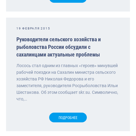
19 ФЕВРАЛЯ 2015
Руководители сельского хозяйства и
рыболовства России обсудили с
сахалинцами актуальные проблемы
Лосось стал одним из главных «героев» минувшей
рабочей поездки на Сахалин министра сельского
хозяйства РФ Николая Федорова и его
заместителя, руководителя Росрыболовства Ильи
Шестакова. Об этом сообщает skr.su. Символично,
что,…
ПОДРОБНЕЕ