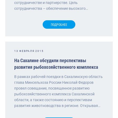
сотрудничестве и партнерстве. Цель
сотрудничества – обеспечение высокого…
ПОДРОБНЕЕ
13 ФЕВРАЛЯ 2015
На Сахалине обсудили перспективы
развития рыбохозяйственного комплекса
В рамках рабочей поездки в Сахалинскую область
глава Минсельхоза России Николай Федоров
провел совещание, посвященное развитию
рыбохозяйственного комплекса Сахалинской
области, а также состоянию и перспективам
развития животноводства в регионе. Открывая…