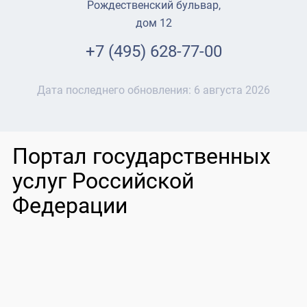
Рождественский бульвар,
дом 12
+7 (495) 628-77-00
Дата последнего обновления:
6 августа 2026
Портал государственных
услуг Российской
Федерации