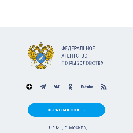
ФЕДЕРАЛЬНОЕ
АГЕНТСТВО
ПО РЫБОЛОВСТВУ
ОБРАТНАЯ СВЯЗЬ
107031, г. Москва,