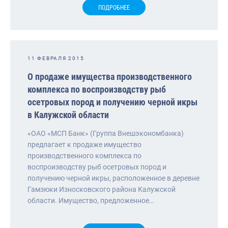
ПОДРОБНЕЕ
11 ФЕВРАЛЯ 2015
О продаже имущества производственного
комплекса по воспроизводству рыб
осетровых пород и получению черной икры
в Калужской области
«ОАО «МСП Банк» (Группа Внешэкономбанка)
предлагает к продаже имущество
производственного комплекса по
воспроизводству рыб осетровых пород и
получению черной икры, расположенное в деревне
Гамзюки Износковского района Калужской
области. Имущество, предложенное…