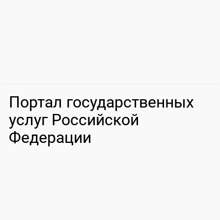
Портал государственных
услуг Российской
Федерации