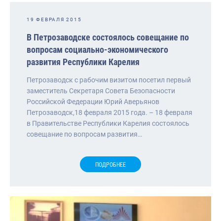
19 ФЕВРАЛЯ 2015
В Петрозаводске состоялось совещание по
вопросам социально-экономического
развития Республики Карелия
Петрозаводск с рабочим визитом посетил первый
заместитель Секретаря Совета Безопасности
Российской Федерации Юрий Аверьянов
Петрозаводск,18 февраля 2015 года. – 18 февраля
в Правительстве Республики Карелия состоялось
совещание по вопросам развития…
ПОДРОБНЕЕ