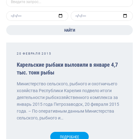
НАЙТИ
20 ФЕВРАЛЯ 2015
Карельские рыбаки выловили в январе 4,7
тыс. тонн рыбы
Министерство сельского, рыбного и охотничьего
хозяйства Республики Карелия подвело итоги
деятельности рыбохозяйственного комплекса за
январь 2015 года Петрозаводск, 20 февраля 2015
года. – По оперативным данным Министерства
сельского, рыбного и…
ПОДРОБНЕЕ