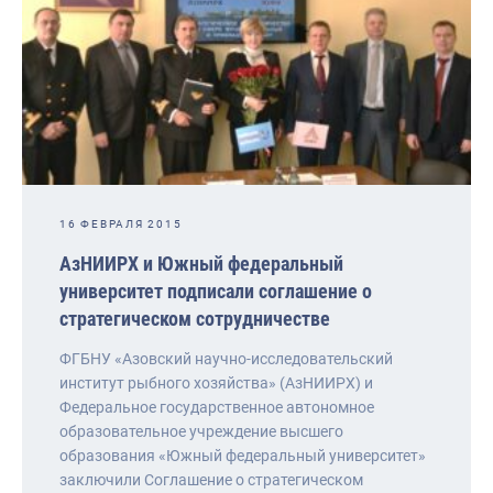
16 ФЕВРАЛЯ 2015
АзНИИРХ и Южный федеральный
университет подписали соглашение о
стратегическом сотрудничестве
ФГБНУ «Азовский научно-исследовательский
институт рыбного хозяйства» (АзНИИРХ) и
Федеральное государственное автономное
образовательное учреждение высшего
образования «Южный федеральный университет»
заключили Соглашение о стратегическом