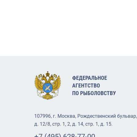
ФЕДЕРАЛЬНОЕ
АГЕНТСТВО
ПО РЫБОЛОВСТВУ
107996, г. Москва, Рождественский бульвар,
д. 12/8, стр. 1, 2, д. 14, стр. 1, д. 15.
+7 (495) 628-77-00