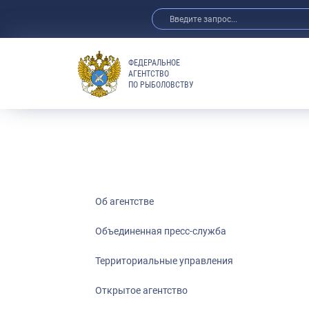
ФЕДЕРАЛЬНОЕ
АГЕНТСТВО
ПО РЫБОЛОВСТВУ
Об агентстве
Объединенная пресс-служба
Территориальные управления
Открытое агентство