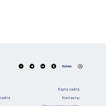
Карта сайта
 сайта
Контакты