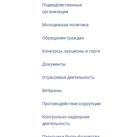
Подведомственные
организации
Молодежная политика
Обращения граждан
Конкурсы, аукционы и торги
Документы
Отраслевая деятельность
Ветераны
Противодействие коррупции
Контрольно-надзорная
деятельность
Парусники Росрыболовства