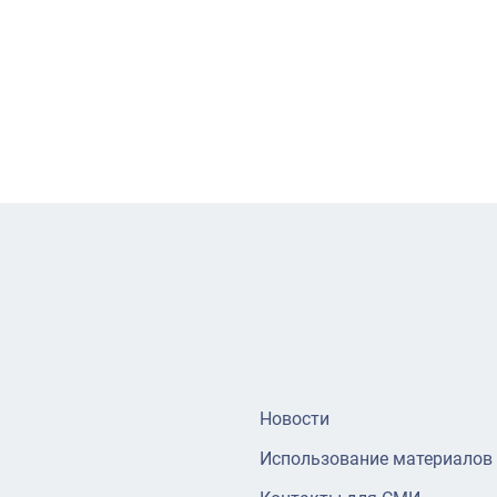
Новости
Использование материалов