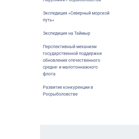
Экспедиция «Северный морской
путь»
Экспедиция на Таймыр
Перспективный механизм
государственной поддержки
обновления отечественного
средне- и малотоннажного
флота
Развитие конкуренции в
Росрыболовстве