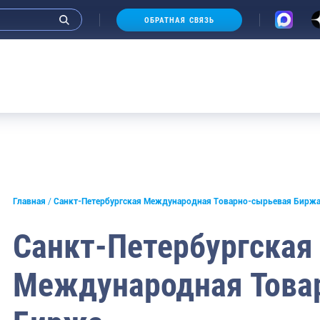
ОБРАТНАЯ СВЯЗЬ
А
Главная
Санкт-Петербургская Международная Товарно-сырьевая Бирж
Санкт-Петербургская
Международная Това