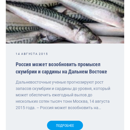
14 АВГУСТА 2015
Россия может возобновить промысел
скумбрии и сардины на Дальнем Востоке
Дальневосточные ученые прогнозируют рост
запасов скумбрии и сардины до уровня, который
может обеспечить ежегодный вылов до
нескольких сотен тысяч тонн Москва, 14 августа
2015 года. – Россия может возобновить на…
ПОДРОБНЕЕ