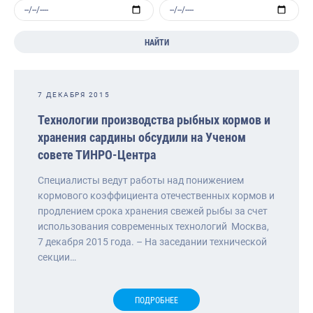
НАЙТИ
7 ДЕКАБРЯ 2015
Технологии производства рыбных кормов и
хранения сардины обсудили на Ученом
совете ТИНРО-Центра
Специалисты ведут работы над понижением
кормового коэффициента отечественных кормов и
продлением срока хранения свежей рыбы за счет
использования современных технологий Москва,
7 декабря 2015 года. – На заседании технической
секции…
ПОДРОБНЕЕ