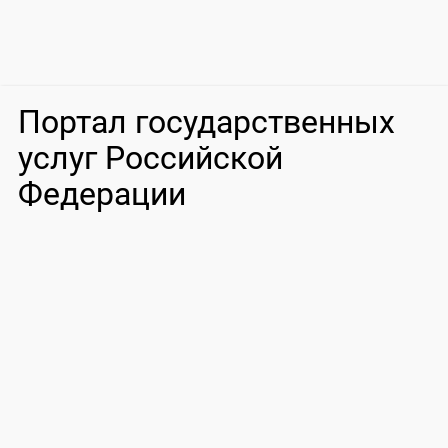
Портал государственных
услуг Российской
Федерации