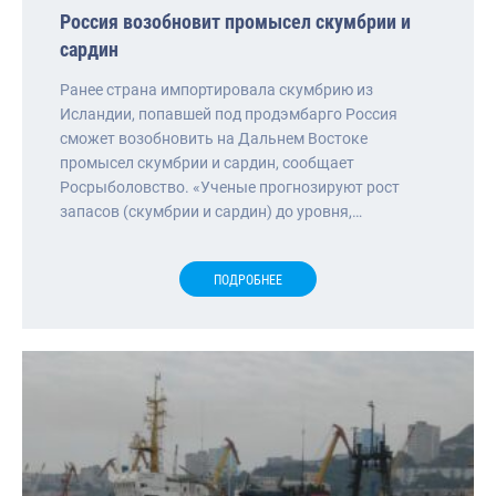
Россия возобновит промысел скумбрии и
сардин
Ранее страна импортировала скумбрию из
Исландии, попавшей под продэмбарго Россия
сможет возобновить на Дальнем Востоке
промысел скумбрии и сардин, сообщает
Росрыболовство. «Ученые прогнозируют рост
запасов (скумбрии и сардин) до уровня,…
ПОДРОБНЕЕ