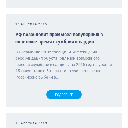
14 АВГУСТА 2015
РФ возобновит промысел популярных в
советское время скумбрии и сардин
В Росрыболовстве сообщили, что уже дана
рекомендация об установлении возможного
вылова скумбрии и сардины на 2015 год на уровне
15 тысяч тонн и 5 тысяч тонн соответственно.
Российские рыбаки в…
ПОДРОБНЕЕ
14 АВГУСТА 2015