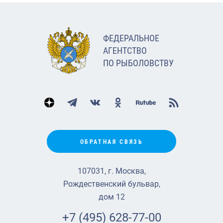
ФЕДЕРАЛЬНОЕ
АГЕНТСТВО
ПО РЫБОЛОВСТВУ
ОБРАТНАЯ СВЯЗЬ
107031, г. Москва,
Рождественский бульвар,
дом 12
+7 (495) 628-77-00