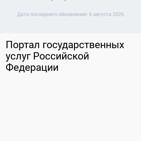
Дата последнего обновления:
6 августа 2026
Портал государственных
услуг Российской
Федерации