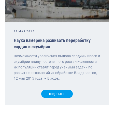
12 МАЯ 2015
Наука намерена развивать переработку
сардин и скумбрии
Возможности увеличения вылова сардины иваси и
скумбрии ввиду постепенного роста численности
их популяций ставят перед учеными задачи по
развитию технологий их обработки Владивосток,
12 мая 2015 года. – В ходе…
ПОДРОБНЕЕ