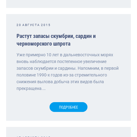
20 АВГУСТА 2015
Растут запасы скумбрии, сардин и
черноморского шпрота
Уже примерно 10 лет в дальневосточных морях
вновь наблюдается постепенное увеличение
запасов скумбрии и сардины. Напомним, в первой
половине 1990-х годов из-за стремительного
снижения вылова добыча этих видов была
прекращена.…
ПОДРОБНЕЕ