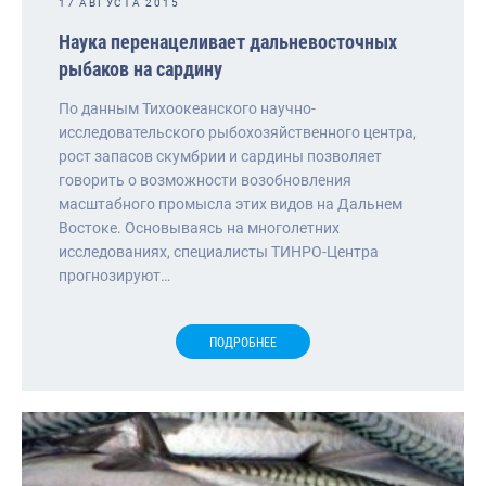
17 АВГУСТА 2015
Наука перенацеливает дальневосточных
рыбаков на сардину
По данным Тихоокеанского научно-
исследовательского рыбохозяйственного центра,
рост запасов скумбрии и сардины позволяет
говорить о возможности возобновления
масштабного промысла этих видов на Дальнем
Востоке. Основываясь на многолетних
исследованиях, специалисты ТИНРО-Центра
прогнозируют…
ПОДРОБНЕЕ