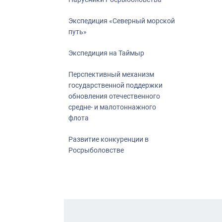
Экспедиция «Северный морской
путь»
Экспедиция на Таймыр
Перспективный механизм
государственной поддержки
обновления отечественного
средне- и малотоннажного
флота
Развитие конкуренции в
Росрыболовстве