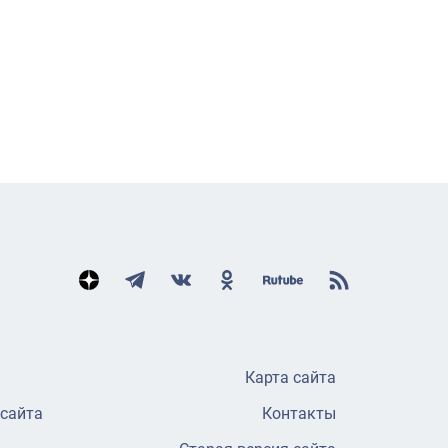
Карта сайта
 сайта
Контакты