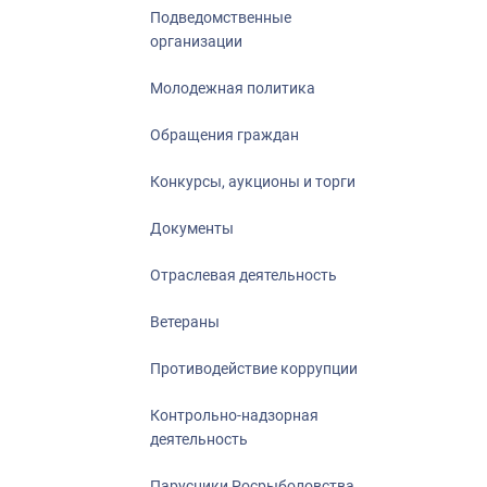
Подведомственные
организации
Молодежная политика
Обращения граждан
Конкурсы, аукционы и торги
Документы
Отраслевая деятельность
Ветераны
Противодействие коррупции
Контрольно-надзорная
деятельность
Парусники Росрыболовства