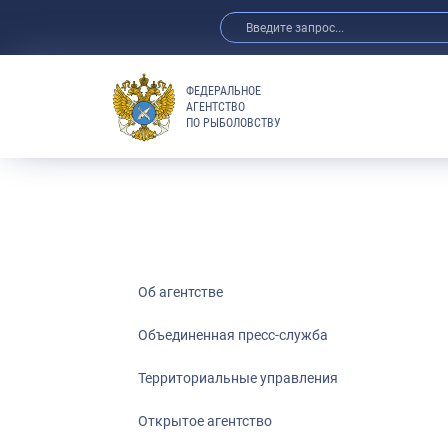
ФЕДЕРАЛЬНОЕ
АГЕНТСТВО
ПО РЫБОЛОВСТВУ
Об агентстве
Объединенная пресс-служба
Территориальные управления
Открытое агентство