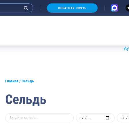
ОБРАТНАЯ СВЯЗЬ
Аукционы 2
Главная
Сельдь
Сельдь