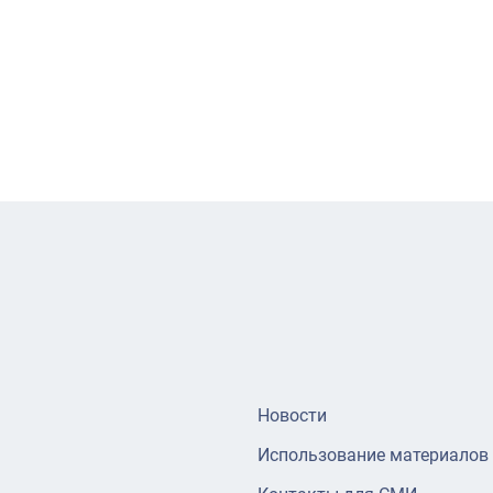
Новости
Использование материалов