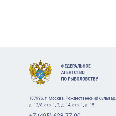
ФЕДЕРАЛЬНОЕ
АГЕНТСТВО
ПО РЫБОЛОВСТВУ
107996, г. Москва, Рождественский бульвар,
д. 12/8, стр. 1, 2, д. 14, стр. 1, д. 15.
+7 (495) 628-77-00