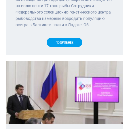
на волю почти 17 тонн рыбы Сотрудники
Федерального селекционно-генетического центра
рыбоводства намерены возродить популяцию
осетра в Балтике и палии в Ладоге. Об…
ПОДРОБНЕЕ