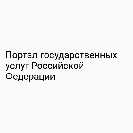
Портал государственных
услуг Российской
Федерации