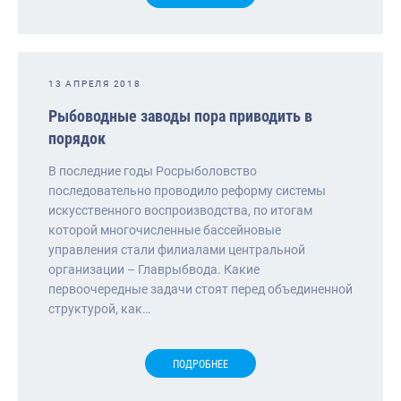
13 АПРЕЛЯ 2018
Рыбоводные заводы пора приводить в
порядок
В последние годы Росрыболовство
последовательно проводило реформу системы
искусственного воспроизводства, по итогам
которой многочисленные бассейновые
управления стали филиалами центральной
организации – Главрыбвода. Какие
первоочередные задачи стоят перед объединенной
структурой, как…
ПОДРОБНЕЕ