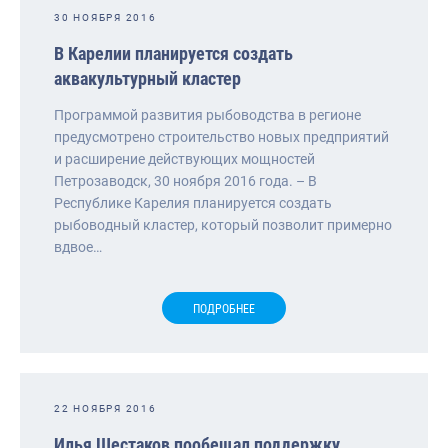
30 НОЯБРЯ 2016
В Карелии планируется создать
аквакультурный кластер
Программой развития рыбоводства в регионе
предусмотрено строительство новых предприятий
и расширение действующих мощностей
Петрозаводск, 30 ноября 2016 года. – В
Республике Карелия планируется создать
рыбоводный кластер, который позволит примерно
вдвое…
ПОДРОБНЕЕ
22 НОЯБРЯ 2016
Илья Шестаков пообещал поддержку