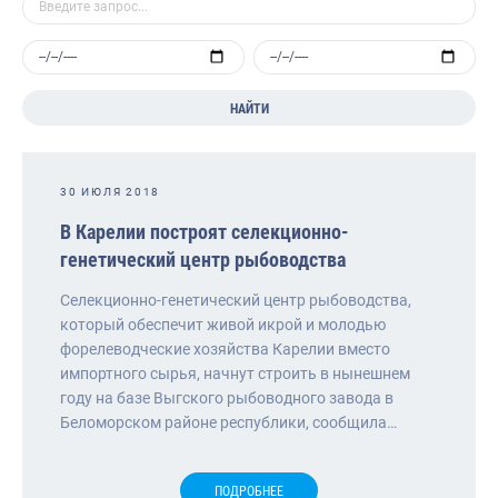
НАЙТИ
30 ИЮЛЯ 2018
В Карелии построят селекционно-
генетический центр рыбоводства
Селекционно-генетический центр рыбоводства,
который обеспечит живой икрой и молодью
форелеводческие хозяйства Карелии вместо
импортного сырья, начнут строить в нынешнем
году на базе Выгского рыбоводного завода в
Беломорском районе республики, сообщила…
ПОДРОБНЕЕ