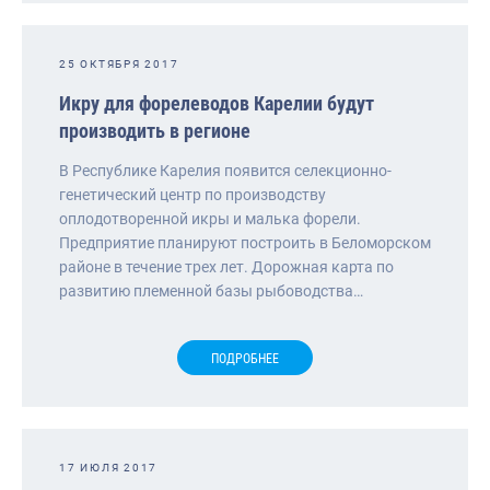
25 ОКТЯБРЯ 2017
Икру для форелеводов Карелии будут
производить в регионе
В Республике Карелия появится селекционно-
генетический центр по производству
оплодотворенной икры и малька форели.
Предприятие планируют построить в Беломорском
районе в течение трех лет. Дорожная карта по
развитию племенной базы рыбоводства…
ПОДРОБНЕЕ
17 ИЮЛЯ 2017