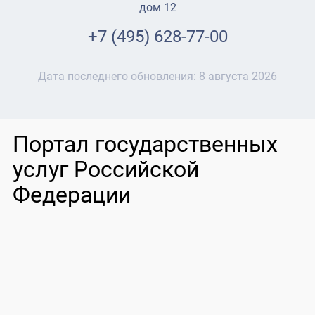
дом 12
+7 (495) 628-77-00
Дата последнего обновления:
8 августа 2026
Портал государственных
услуг Российской
Федерации