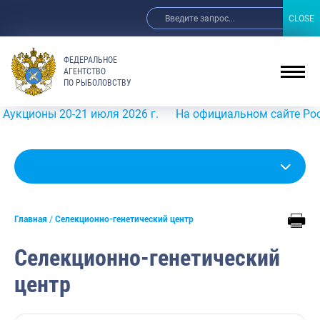
CLOSE
CLOSE
ФЕДЕРАЛЬНОЕ
АГЕНТСТВО
ПО РЫБОЛОВСТВУ
 20-21 июля 2026 г.
На официальном сайте Росрыболовст
Главная
Селекционно-генетический центр
Селекционно-генетический
центр