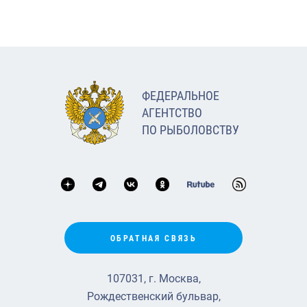
ФЕДЕРАЛЬНОЕ
АГЕНТСТВО
ПО РЫБОЛОВСТВУ
ОБРАТНАЯ СВЯЗЬ
107031, г. Москва,
Рождественский бульвар,