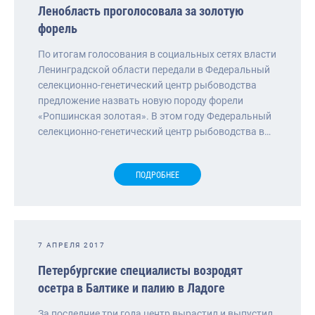
Ленобласть проголосовала за золотую
форель
По итогам голосования в социальных сетях власти
Ленинградской области передали в Федеральный
селекционно-генетический центр рыбоводства
предложение назвать новую породу форели
«Ропшинская золотая». В этом году Федеральный
селекционно-генетический центр рыбоводства в…
ПОДРОБНЕЕ
7 АПРЕЛЯ 2017
Петербургские специалисты возродят
осетра в Балтике и палию в Ладоге
За последние три года центр вырастил и выпустил