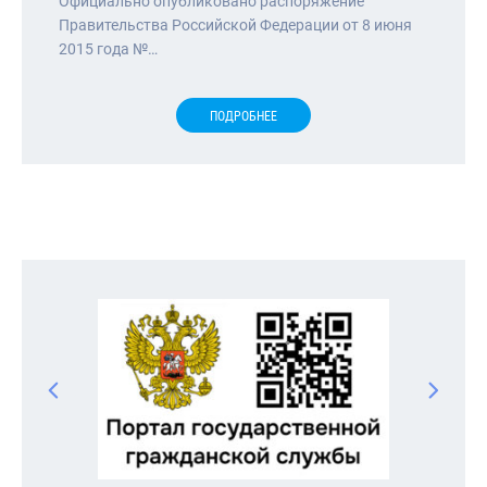
Официально опубликовано распоряжение
Правительства Российской Федерации от 8 июня
2015 года №…
ПОДРОБНЕЕ