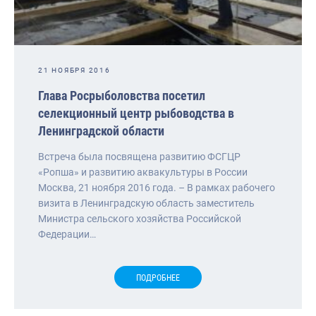
21 НОЯБРЯ 2016
Глава Росрыболовства посетил
селекционный центр рыбоводства в
Ленинградской области
Встреча была посвящена развитию ФСГЦР
«Ропша» и развитию аквакультуры в России
Москва, 21 ноября 2016 года. – В рамках рабочего
визита в Ленинградскую область заместитель
Министра сельского хозяйства Российской
Федерации…
ПОДРОБНЕЕ