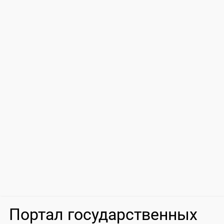
Портал государственных