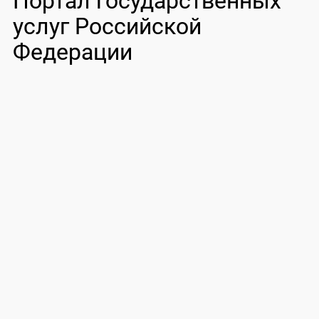
Портал государственных
услуг Российской
Федерации