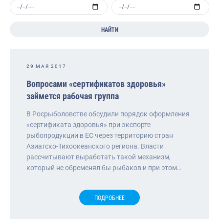
НАЙТИ
29 МАЯ 2017
Вопросами «сертификатов здоровья»
займется рабочая группа
В Росрыболовстве обсудили порядок оформления
«сертификата здоровья» при экспорте
рыбопродукции в ЕС через территорию стран
Азиатско-Тихоокеанского региона. Власти
рассчитывают выработать такой механизм,
который не обременял бы рыбаков и при этом…
ПОДРОБНЕЕ