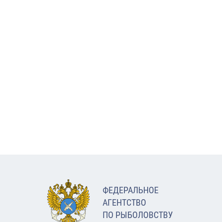
ФЕДЕРАЛЬНОЕ
АГЕНТСТВО
ПО РЫБОЛОВСТВУ