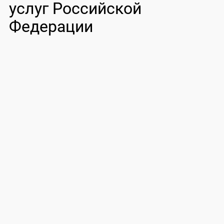
услуг Российской
Федерации