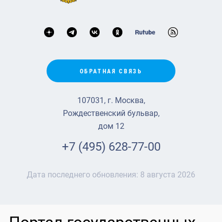
ОБРАТНАЯ СВЯЗЬ
107031, г. Москва,
Рождественский бульвар,
дом 12
+7 (495) 628-77-00
Дата последнего обновления:
8 августа 2026