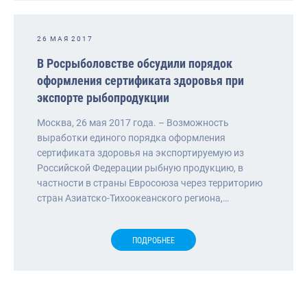
26 МАЯ 2017
В Росрыболовстве обсудили порядок
оформления сертификата здоровья при
экспорте рыбопродукции
Москва, 26 мая 2017 года. – Возможность
выработки единого порядка оформления
сертификата здоровья на экспортируемую из
Российской Федерации рыбную продукцию, в
частности в страны Евросоюза через территорию
стран Азиатско-Тихоокеанского региона,…
ПОДРОБНЕЕ