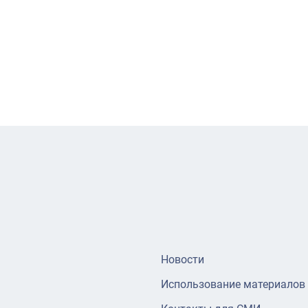
Новости
Использование материалов