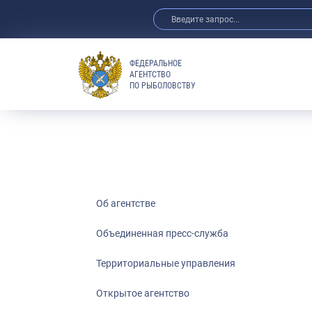
ФЕДЕРАЛЬНОЕ
АГЕНТСТВО
ПО РЫБОЛОВСТВУ
Об агентстве
Объединенная пресс-служба
Территориальные управления
Открытое агентство