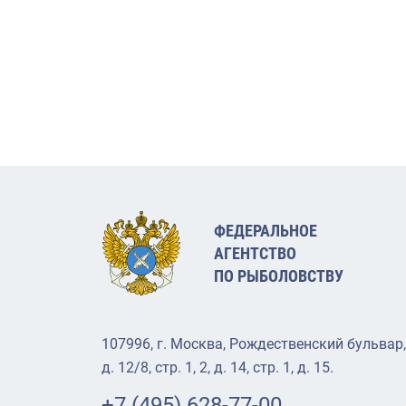
ФЕДЕРАЛЬНОЕ
АГЕНТСТВО
ПО РЫБОЛОВСТВУ
107996, г. Москва, Рождественский бульвар,
д. 12/8, стр. 1, 2, д. 14, стр. 1, д. 15.
+7 (495) 628-77-00