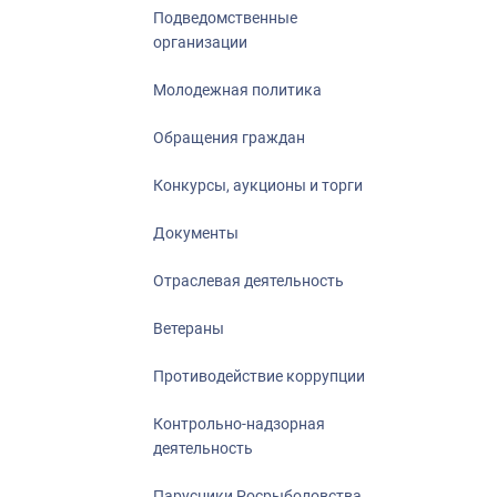
Подведомственные
организации
Молодежная политика
Обращения граждан
Конкурсы, аукционы и торги
Документы
Отраслевая деятельность
Ветераны
Противодействие коррупции
Контрольно-надзорная
деятельность
Парусники Росрыболовства