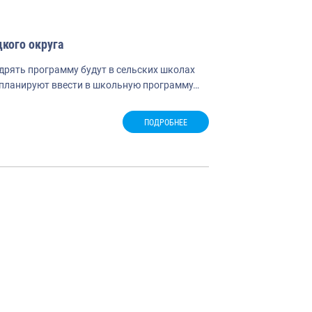
кого округа
едрять программу будут в сельских школах
» планируют ввести в школьную программу…
ПОДРОБНЕЕ