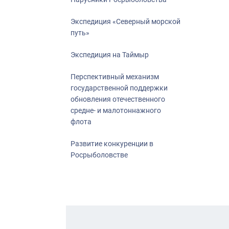
Экспедиция «Северный морской
путь»
Экспедиция на Таймыр
Перспективный механизм
государственной поддержки
обновления отечественного
средне- и малотоннажного
флота
Развитие конкуренции в
Росрыболовстве