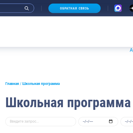
ОБРАТНАЯ СВЯЗЬ
Аукционы
Главная
Школьная программа
Школьная программа