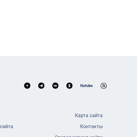
Карта сайта
 сайта
Контакты