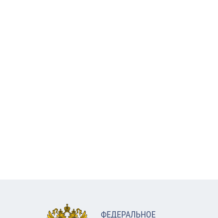
ФЕДЕРАЛЬНОЕ