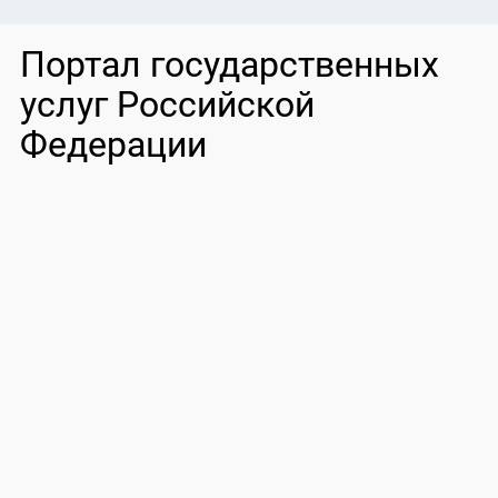
Портал государственных
услуг Российской
Федерации