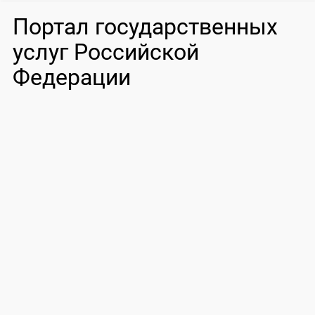
Портал государственных
услуг Российской
Федерации