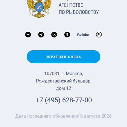
АГЕНТСТВО
ПО РЫБОЛОВСТВУ
ОБРАТНАЯ СВЯЗЬ
107031, г. Москва,
Рождественский бульвар,
дом 12
+7 (495) 628-77-00
Дата последнего обновления:
8 августа 2026