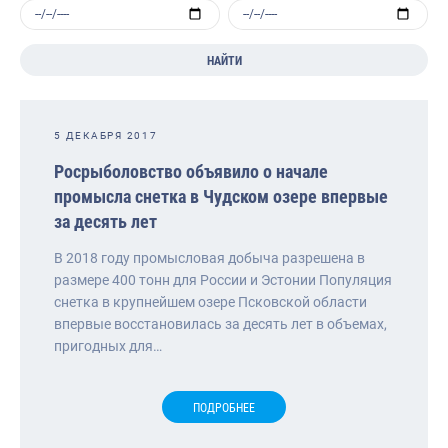
НАЙТИ
5 ДЕКАБРЯ 2017
Росрыболовство объявило о начале
промысла снетка в Чудском озере впервые
за десять лет
В 2018 году промысловая добыча разрешена в
размере 400 тонн для России и Эстонии Популяция
снетка в крупнейшем озере Псковской области
впервые восстановилась за десять лет в объемах,
пригодных для…
ПОДРОБНЕЕ