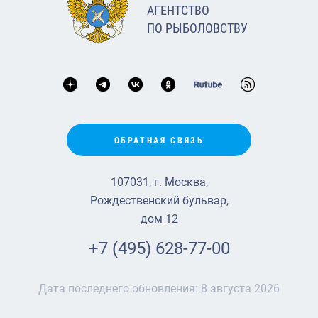
АГЕНТСТВО
ПО РЫБОЛОВСТВУ
ОБРАТНАЯ СВЯЗЬ
107031, г. Москва,
Рождественский бульвар,
дом 12
+7 (495) 628-77-00
Дата последнего обновления:
8 августа 2026