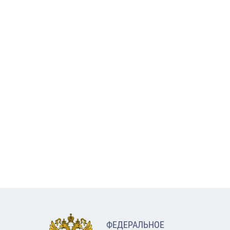
ФЕДЕРАЛЬНОЕ