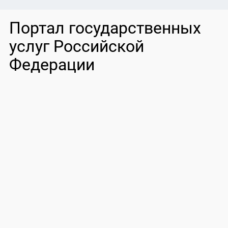
Портал государственных
услуг Российской
Федерации