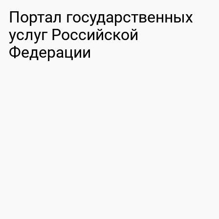
Портал государственных
услуг Российской
Федерации