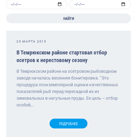
НАЙТИ
25 МАРТА 2015
В Темрюкском районе стартовал отбор
осетров к нерестовому сезону
В Темрюкском районе на осетровом рыбоводном
заводе началась весенняя бонитировка. “Это
процедура поэкземплярной оценки качественных
показателей рыб перед пересадкой их из
зимовальных в нагульные пруды. Ее цель – отбор
особей,…
ПОДРОБНЕЕ