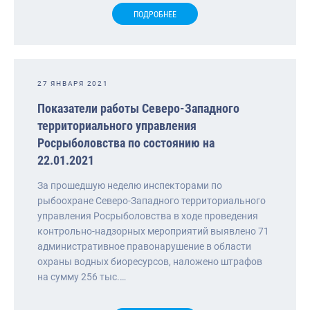
ПОДРОБНЕЕ
27 ЯНВАРЯ 2021
Показатели работы Северо-Западного
территориального управления
Росрыболовства по состоянию на
22.01.2021
За прошедшую неделю инспекторами по
рыбоохране Северо-Западного территориального
управления Росрыболовства в ходе проведения
контрольно-надзорных мероприятий выявлено 71
административное правонарушение в области
охраны водных биоресурсов, наложено штрафов
на сумму 256 тыс.…