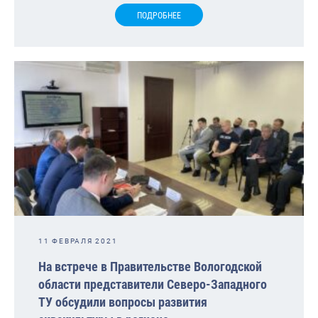
ПОДРОБНЕЕ
11 ФЕВРАЛЯ 2021
На встрече в Правительстве Вологодской
области представители Северо-Западного
ТУ обсудили вопросы развития