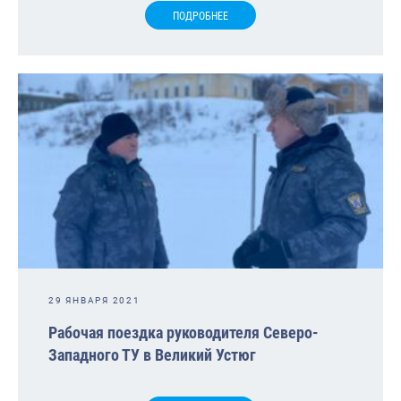
ПОДРОБНЕЕ
29 ЯНВАРЯ 2021
Рабочая поездка руководителя Северо-
Западного ТУ в Великий Устюг