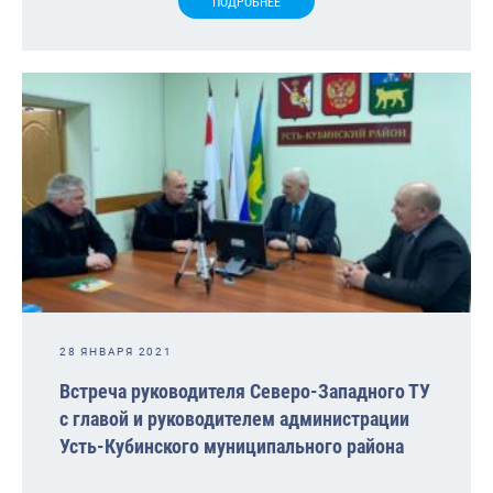
ПОДРОБНЕЕ
28 ЯНВАРЯ 2021
Встреча руководителя Северо-Западного ТУ
с главой и руководителем администрации
Усть-Кубинского муниципального района