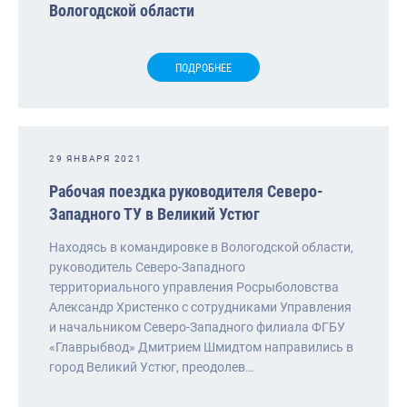
Вологодской области
ПОДРОБНЕЕ
29 ЯНВАРЯ 2021
Рабочая поездка руководителя Северо-
Западного ТУ в Великий Устюг
Находясь в командировке в Вологодской области,
руководитель Северо-Западного
территориального управления Росрыболовства
Александр Христенко с сотрудниками Управления
и начальником Северо-Западного филиала ФГБУ
«Главрыбвод» Дмитрием Шмидтом направились в
город Великий Устюг, преодолев…