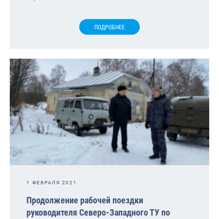
ПОДРОБНЕЕ
1 ФЕВРАЛЯ 2021
Продолжение рабочей поездки
руководителя Северо-Западного ТУ по