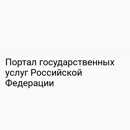
Портал государственных
услуг Российской
Федерации