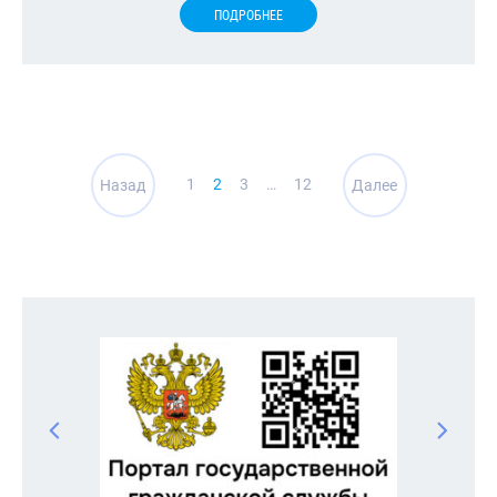
ПОДРОБНЕЕ
Навигация
1
2
3
…
12
Назад
Далее
по
записям