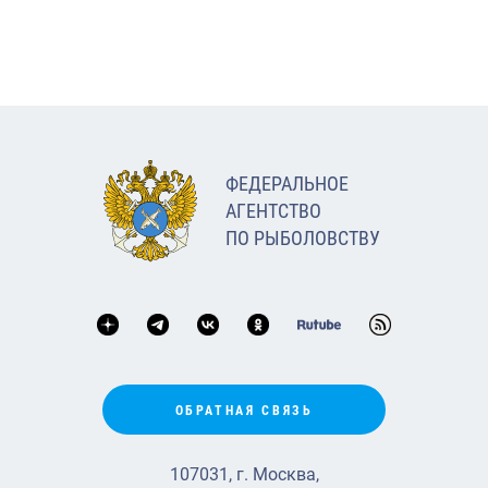
ФЕДЕРАЛЬНОЕ
АГЕНТСТВО
ПО РЫБОЛОВСТВУ
ОБРАТНАЯ СВЯЗЬ
107031, г. Москва,