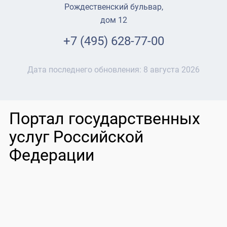
Рождественский бульвар,
дом 12
+7 (495) 628-77-00
Дата последнего обновления:
8 августа 2026
Портал государственных
услуг Российской
Федерации