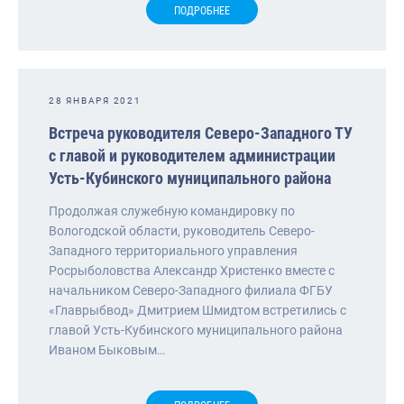
ПОДРОБНЕЕ
28 ЯНВАРЯ 2021
Встреча руководителя Северо-Западного ТУ
с главой и руководителем администрации
Усть-Кубинского муниципального района
Продолжая служебную командировку по
Вологодской области, руководитель Северо-
Западного территориального управления
Росрыболовства Александр Христенко вместе с
начальником Северо-Западного филиала ФГБУ
«Главрыбвод» Дмитрием Шмидтом встретились с
главой Усть-Кубинского муниципального района
Иваном Быковым…