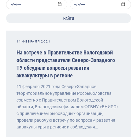
НАЙТИ
11 ФЕВРАЛЯ 2021
На встрече в Правительстве Вологодской
области представители Северо-Западного
ТУ обсудили вопросы развития
аквакультуры в регионе
11 февраля 2021 года Северо-Западное
территориальное управление Росрыболовства
совместно с Правительством Вологодской
области, Вологодским филиалом ФГБНУ «ВНИРО»
с привлечением рыбоводных организаций,
провели рабочую встречу по вопросам развития
аквакультуры в регионе и соблюдения…