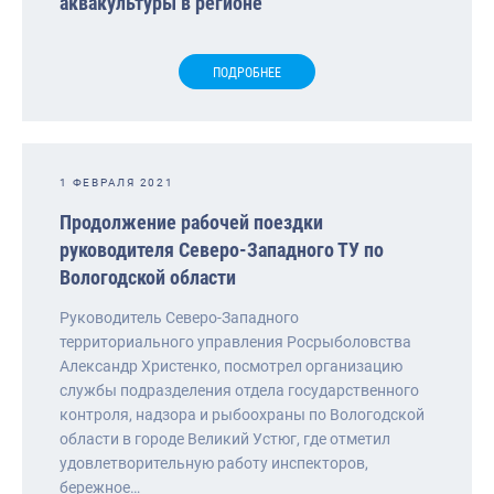
аквакультуры в регионе
ПОДРОБНЕЕ
1 ФЕВРАЛЯ 2021
Продолжение рабочей поездки
руководителя Северо-Западного ТУ по
Вологодской области
Руководитель Северо-Западного
территориального управления Росрыболовства
Александр Христенко, посмотрел организацию
службы подразделения отдела государственного
контроля, надзора и рыбоохраны по Вологодской
области в городе Великий Устюг, где отметил
удовлетворительную работу инспекторов,
бережное…