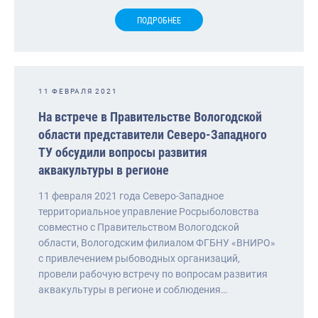
ПОДРОБНЕЕ
11 ФЕВРАЛЯ 2021
На встрече в Правительстве Вологодской
области представители Северо-Западного
ТУ обсудили вопросы развития
аквакультуры в регионе
11 февраля 2021 года Северо-Западное
территориальное управление Росрыболовства
совместно с Правительством Вологодской
области, Вологодским филиалом ФГБНУ «ВНИРО»
с привлечением рыбоводных организаций,
провели рабочую встречу по вопросам развития
аквакультуры в регионе и соблюдения…