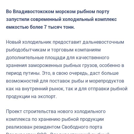
Во Владивостокском морском рыбном порту
запустили современный холодильный комплекс
емкостью более 7 тысяч тонн.
Новый холодильник предоставит дальневосточным
рыбодобытчикам и торговым компаниям
дополнительные площади для качественного
хранения замороженных рыбных грузов, особенно в
период путины. Это, в свою очередь, даст больше
возможностей для поставок рыбы и морепродуктов
как на внутренний рынок, так и для отправки рыбной
продукции на экспорт.
Проект строительства нового холодильного
комплекса по хранению рыбной продукции
реализован резидентом Свободного порта