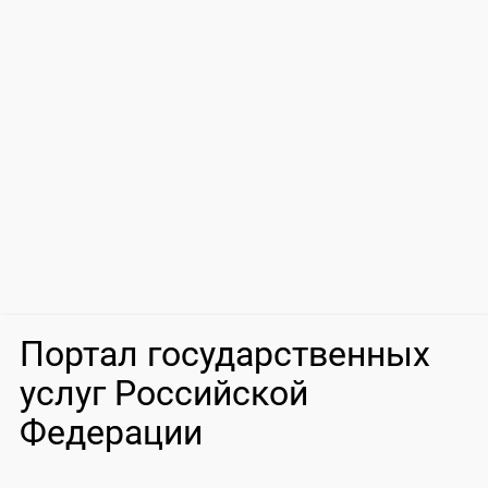
Портал государственных
услуг Российской
Федерации