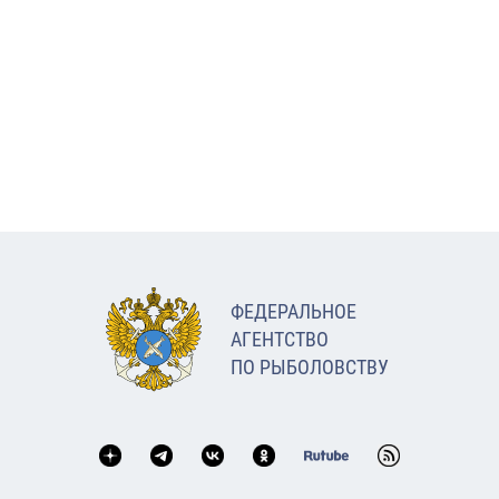
ФЕДЕРАЛЬНОЕ
АГЕНТСТВО
ПО РЫБОЛОВСТВУ