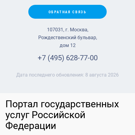
ОБРАТНАЯ СВЯЗЬ
107031, г. Москва,
Рождественский бульвар,
дом 12
+7 (495) 628-77-00
Дата последнего обновления:
8 августа 2026
Портал государственных
услуг Российской
Федерации