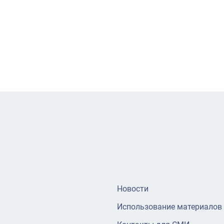
Новости
Использование материалов