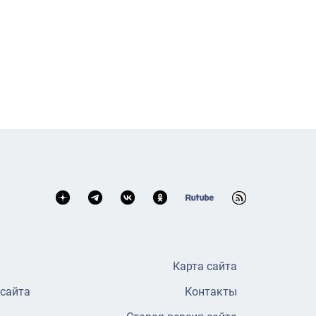
Карта сайта
 сайта
Контакты