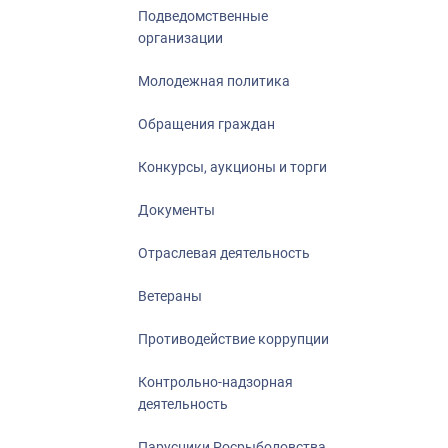
Подведомственные
организации
Молодежная политика
Обращения граждан
Конкурсы, аукционы и торги
Документы
Отраслевая деятельность
Ветераны
Противодействие коррупции
Контрольно-надзорная
деятельность
Парусники Росрыболовства