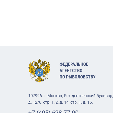
ФЕДЕРАЛЬНОЕ
АГЕНТСТВО
ПО РЫБОЛОВСТВУ
107996, г. Москва, Рождественский бульвар,
д. 12/8, стр. 1, 2, д. 14, стр. 1, д. 15.
+7 (495) 628-77-00