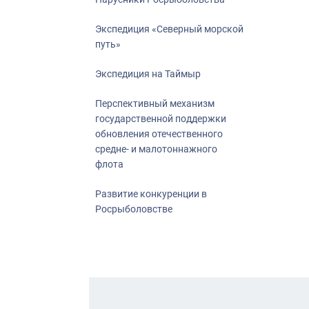
Экспедиция «Северный морской
путь»
Экспедиция на Таймыр
Перспективный механизм
государственной поддержки
обновления отечественного
средне- и малотоннажного
флота
Развитие конкуренции в
Росрыболовстве