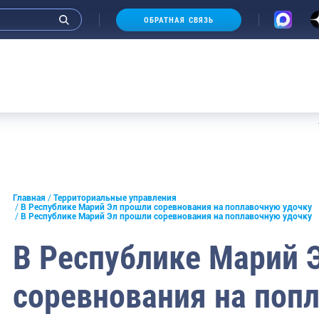
ОБРАТНАЯ СВЯЗЬ
Аукцион
Главная
Территориальные управления
В Республике Марий Эл прошли соревнования на поплавочную удочку
В Республике Марий Эл прошли соревнования на поплавочную удочку
В Республике Марий 
соревнования на поп