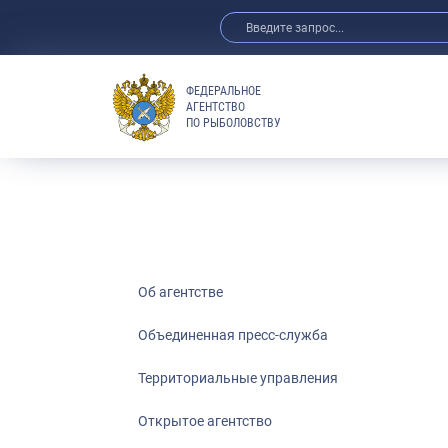
ФЕДЕРАЛЬНОЕ
АГЕНТСТВО
ПО РЫБОЛОВСТВУ
Об агентстве
Объединенная пресс-служба
Территориальные управления
Открытое агентство