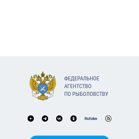
ФЕДЕРАЛЬНОЕ
АГЕНТСТВО
ПО РЫБОЛОВСТВУ