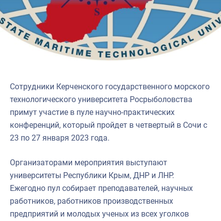
Сотрудники Керченского государственного морского
технологического университета Росрыболовства
примут участие в пуле научно-практических
конференций, который пройдет в четвертый в Сочи с
23 по 27 января 2023 года.
Организаторами мероприятия выступают
университеты Республики Крым, ДНР и ЛНР.
Ежегодно пул собирает преподавателей, научных
работников, работников производственных
предприятий и молодых ученых из всех уголков