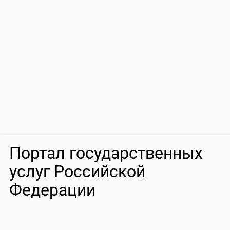
Портал государственных
услуг Российской
Федерации