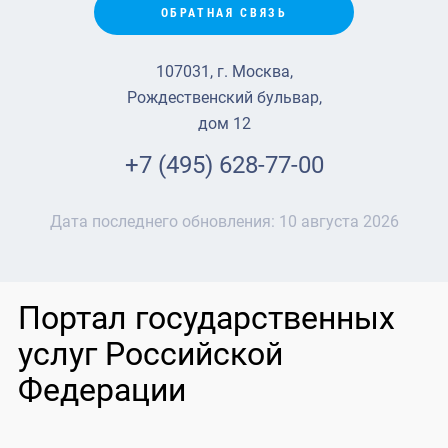
ОБРАТНАЯ СВЯЗЬ
107031, г. Москва,
Рождественский бульвар,
дом 12
+7 (495) 628-77-00
Дата последнего обновления:
10 августа 2026
Портал государственных
услуг Российской
Федерации