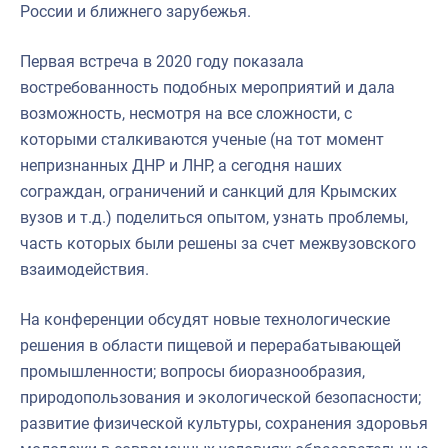
России и ближнего зарубежья.
Первая встреча в 2020 году показала
востребованность подобных мероприятий и дала
возможность, несмотря на все сложности, с
которыми сталкиваются ученые (на тот момент
непризнанных ДНР и ЛНР, а сегодня наших
сограждан, ограничений и санкций для Крымских
вузов и т.д.) поделиться опытом, узнать проблемы,
часть которых были решены за счет межвузовского
взаимодействия.
На конференции обсудят новые технологические
решения в области пищевой и перерабатывающей
промышленности; вопросы биоразнообразия,
природопользования и экологической безопасности;
развитие физической культуры, сохранения здоровья