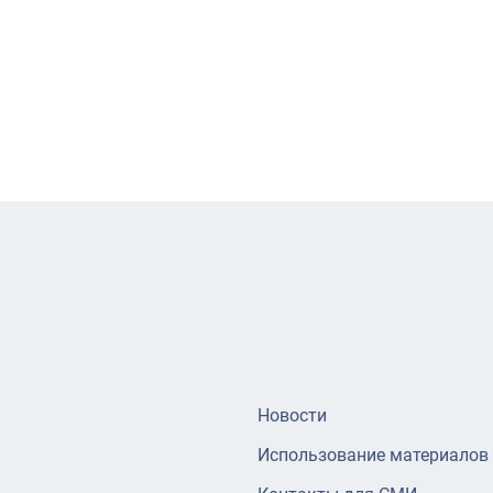
Новости
Использование материалов