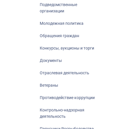
Подведомственные
организации
Молодежная политика
Обращения граждан
Конкурсы, аукционы и торги
Документы
Отраслевая деятельность
Ветераны
Противодействие коррупции
Контрольно-надзорная
деятельность
Парусники Росрыболовства