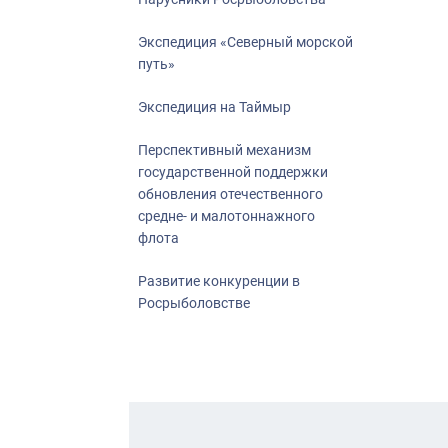
Экспедиция «Северный морской
путь»
Экспедиция на Таймыр
Перспективный механизм
государственной поддержки
обновления отечественного
средне- и малотоннажного
флота
Развитие конкуренции в
Росрыболовстве