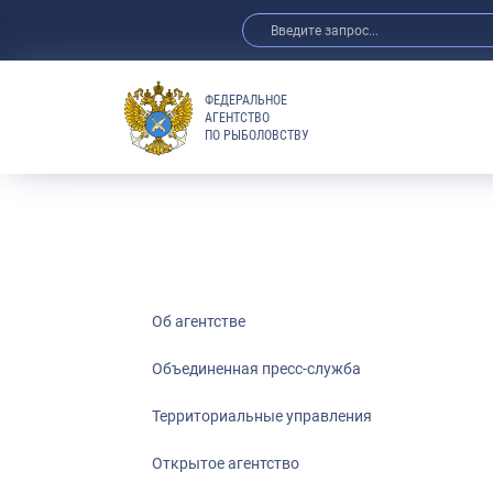
ФЕДЕРАЛЬНОЕ
АГЕНТСТВО
ПО РЫБОЛОВСТВУ
Об агентстве
Объединенная пресс-служба
Территориальные управления
Открытое агентство