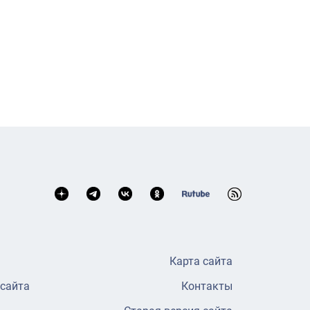
Карта сайта
 сайта
Контакты