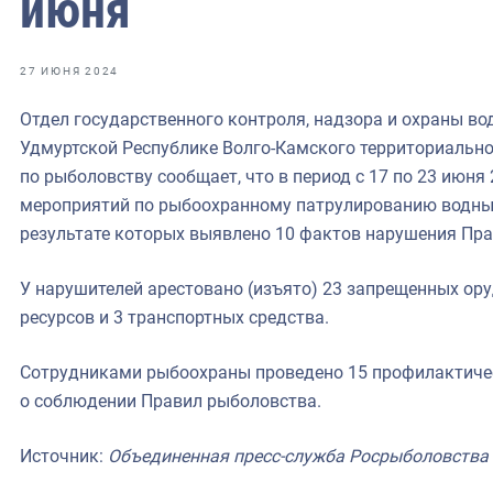
июня
27 ИЮНЯ 2024
Отдел государственного контроля, надзора и охраны во
Удмуртской Республике Волго-Камского территориально
по рыболовству сообщает, что в период с 17 по 23 июня
мероприятий по рыбоохранному патрулированию водных
результате которых выявлено 10 фактов нарушения Пр
У нарушителей арестовано (изъято) 23 запрещенных ору
ресурсов и 3 транспортных средства.
Сотрудниками рыбоохраны проведено 15 профилактиче
о соблюдении Правил рыболовства.
Источник:
Объединенная пресс-служба Росрыболовства