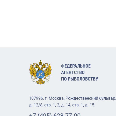
ФЕДЕРАЛЬНОЕ
АГЕНТСТВО
ПО РЫБОЛОВСТВУ
107996, г. Москва, Рождественский бульвар,
д. 12/8, стр. 1, 2, д. 14, стр. 1, д. 15.
+7 (495) 628-77-00