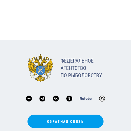
ФЕДЕРАЛЬНОЕ
АГЕНТСТВО
ПО РЫБОЛОВСТВУ
ОБРАТНАЯ СВЯЗЬ