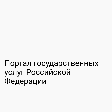
Портал государственных
услуг Российской
Федерации