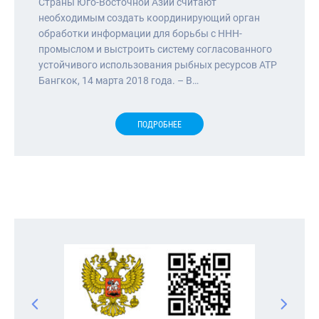
Страны Юго-Восточной Азии считают
необходимым создать координирующий орган
обработки информации для борьбы с ННН-
промыслом и выстроить систему согласованного
устойчивого использования рыбных ресурсов АТР
Бангкок, 14 марта 2018 года. – В…
ПОДРОБНЕЕ