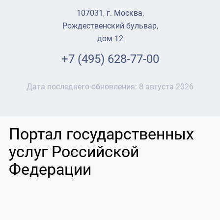
107031, г. Москва,
Рождественский бульвар,
дом 12
+7 (495) 628-77-00
Дата последнего обновления:
8 августа 2026
Портал государственных
услуг Российской
Федерации