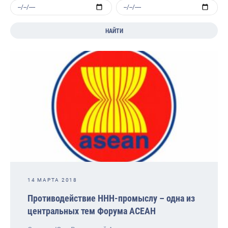
НАЙТИ
14 МАРТА 2018
Противодействие ННН-промыслу – одна из
центральных тем Форума АСЕАН