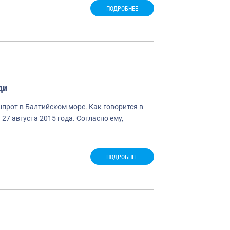
ПОДРОБНЕЕ
ди
прот в Балтийском море. Как говорится в
7 августа 2015 года. Согласно ему,
ПОДРОБНЕЕ