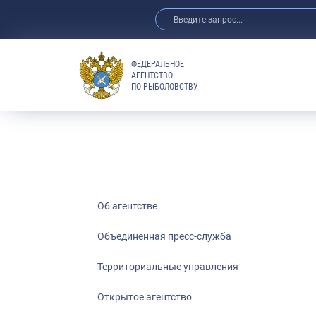
ФЕДЕРАЛЬНОЕ
АГЕНТСТВО
ПО РЫБОЛОВСТВУ
Об агентстве
Объединенная пресс-служба
Территориальные управления
Открытое агентство