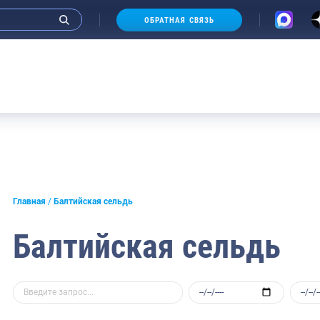
ОБРАТНАЯ СВЯЗЬ
А
Главная
Балтийская сельдь
Балтийская сельдь