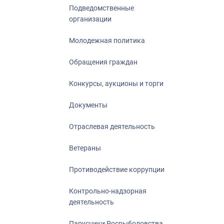
Подведомственные
организации
Молодежная политика
Обращения граждан
Конкурсы, аукционы и торги
Документы
Отраслевая деятельность
Ветераны
Противодействие коррупции
Контрольно-надзорная
деятельность
Парусники Росрыболовства