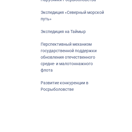
Экспедиция «Северный морской
путь»
Экспедиция на Таймыр
Перспективный механизм
государственной поддержки
обновления отечественного
средне- и малотоннажного
флота
Развитие конкуренции в
Росрыболовстве