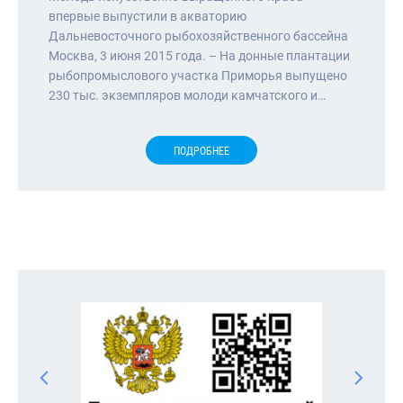
впервые выпустили в акваторию
Дальневосточного рыбохозяйственного бассейна
Москва, 3 июня 2015 года. – На донные плантации
рыбопромыслового участка Приморья выпущено
230 тыс. экземпляров молоди камчатского и…
ПОДРОБНЕЕ