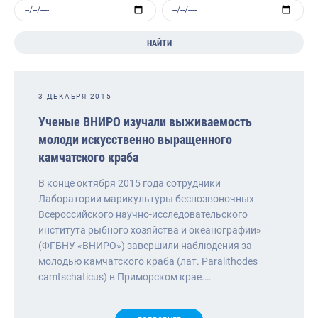
НАЙТИ
3 ДЕКАБРЯ 2015
Ученые ВНИРО изучали выживаемость
молоди искусственно выращенного
камчатского краба
В конце октября 2015 года сотрудники
Лаборатории марикультуры беспозвоночных
Всероссийского научно-исследовательского
института рыбного хозяйства и океанографии»
(ФГБНУ «ВНИРО») завершили наблюдения за
молодью камчатского краба (лат. Paralithodes
camtschaticus) в Приморском крае.…