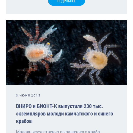
ПОДРОБНЕЕ
3 ИЮНЯ 2015
ВНИРО и БИОНТ-К выпустили 230 тыс.
экземпляров молоди камчатского и синего
крабов
Молодь искусственно выращенного краба