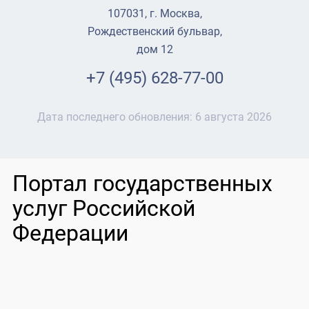
107031, г. Москва,
Рождественский бульвар,
дом 12
+7 (495) 628-77-00
Дата последнего обновления:
6 августа 2026
Портал государственных
услуг Российской
Федерации