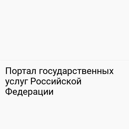
Портал государственных
услуг Российской
Федерации