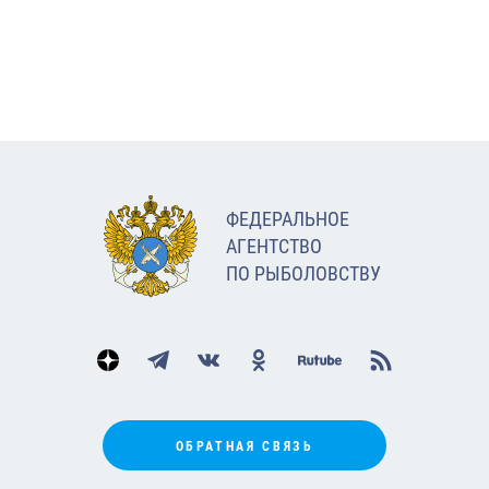
ФЕДЕРАЛЬНОЕ
АГЕНТСТВО
ПО РЫБОЛОВСТВУ
ОБРАТНАЯ СВЯЗЬ