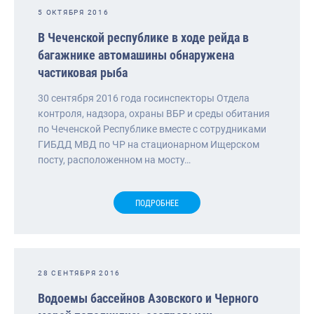
5 ОКТЯБРЯ 2016
В Чеченской республике в ходе рейда в
багажнике автомашины обнаружена
частиковая рыба
30 сентября 2016 года госинспекторы Отдела
контроля, надзора, охраны ВБР и среды обитания
по Чеченской Республике вместе с сотрудниками
ГИБДД МВД по ЧР на стационарном Ищерском
посту, расположенном на мосту…
ПОДРОБНЕЕ
28 СЕНТЯБРЯ 2016
Водоемы бассейнов Азовского и Черного