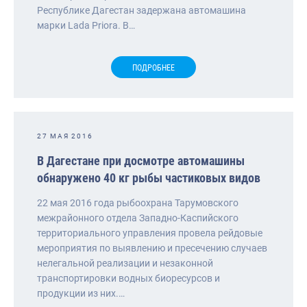
Республике Дагестан задержана автомашина
марки Lada Priora. В…
ПОДРОБНЕЕ
27 МАЯ 2016
В Дагестане при досмотре автомашины
обнаружено 40 кг рыбы частиковых видов
22 мая 2016 года рыбоохрана Тарумовского
межрайонного отдела Западно-Каспийского
территориального управления провела рейдовые
мероприятия по выявлению и пресечению случаев
нелегальной реализации и незаконной
транспортировки водных биоресурсов и
продукции из них.…