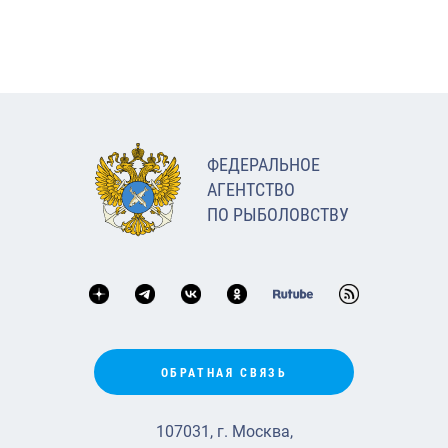
ФЕДЕРАЛЬНОЕ
АГЕНТСТВО
ПО РЫБОЛОВСТВУ
ОБРАТНАЯ СВЯЗЬ
107031, г. Москва,