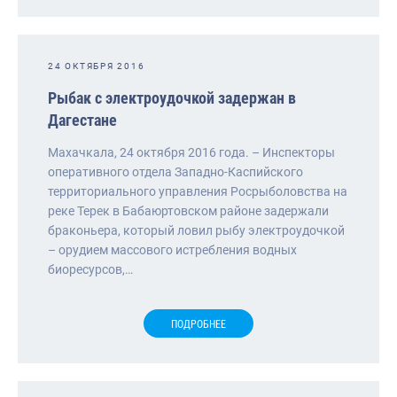
24 ОКТЯБРЯ 2016
Рыбак с электроудочкой задержан в
Дагестане
Махачкала, 24 октября 2016 года. – Инспекторы
оперативного отдела Западно-Каспийского
территориального управления Росрыболовства на
реке Терек в Бабаюртовском районе задержали
браконьера, который ловил рыбу электроудочкой
– орудием массового истребления водных
биоресурсов,…
ПОДРОБНЕЕ