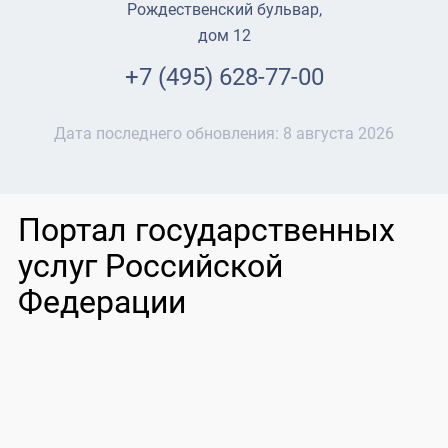
Рождественский бульвар,
дом 12
+7 (495) 628-77-00
Дата последнего обновления:
8 августа 2026
Портал государственных
услуг Российской
Федерации