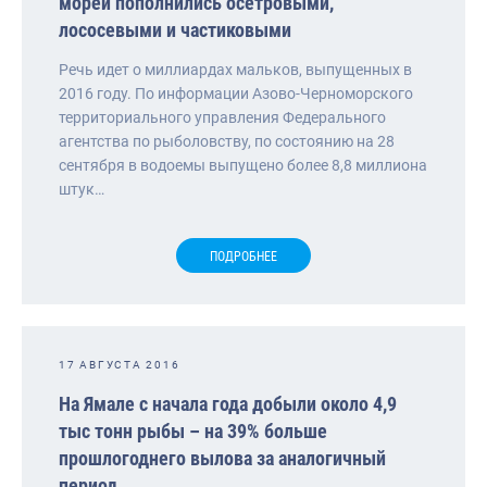
морей пополнились осетровыми,
лососевыми и частиковыми
Речь идет о миллиардах мальков, выпущенных в
2016 году. По информации Азово-Черноморского
территориального управления Федерального
агентства по рыболовству, по состоянию на 28
сентября в водоемы выпущено более 8,8 миллиона
штук…
ПОДРОБНЕЕ
17 АВГУСТА 2016
На Ямале с начала года добыли около 4,9
тыс тонн рыбы – на 39% больше
прошлогоднего вылова за аналогичный
период