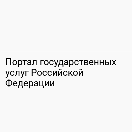
Портал государственных
услуг Российской
Федерации