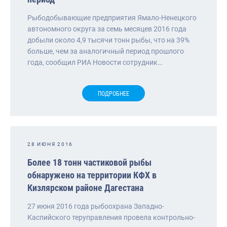
Рыбодобывающие предприятия Ямало-Ненецкого
автономного округа за семь месяцев 2016 года
добыли около 4,9 тысячи тонн рыбы, что на 39%
больше, чем за аналогичный период прошлого
года, сообщил РИА Новости сотрудник…
ПОДРОБНЕЕ
28 ИЮНЯ 2016
Более 18 тонн частиковой рыбы
обнаружено на территории КФХ в
Кизлярском районе Дагестана
27 июня 2016 года рыбоохрана Западно-
Каспийского теруправления провела контрольно-