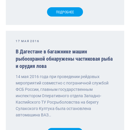
ПОДРОБНЕЕ
17 МАЯ 2016
В Дагестане в багажнике машин
рыбоохраной обнаружены частиковая рыба
и орудия лова
14 мая 2016 года при проведении рейдовых
мероприятий совместно с пограничной службой
ФСБ России, главным государственным
инспектором Оперативного отдела Западно-
Каспийского ТУ Росрыболовства на берегу
Сулакского Култука была остановлена
автомашина ВАЗ…