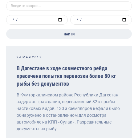
НАЙТИ
24 МАЯ 2017
В Дагестане в ходе совместного рейда
пресечена попытка перевозки более 80 кг
рыбы без документов
В Кумторкалинском районе Республики Дагестан
задержан гражданин, перевозивший 82 кг рыбы
частиковых видов. 130 экземпляров кефали было
обнаружено в остановленном для досмотра
автомобиле на КПП «Сулак». Разрешительные
документы на рыбу…