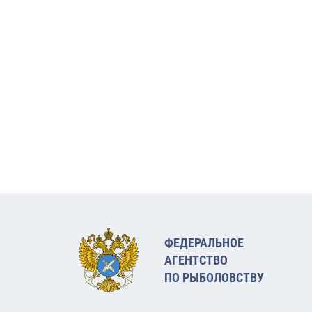
ФЕДЕРАЛЬНОЕ
АГЕНТСТВО
ПО РЫБОЛОВСТВУ