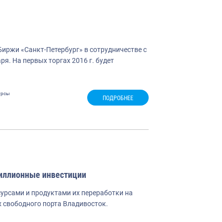
иржи «Санкт-Петербург» в сотрудничестве с
. На первых торгах 2016 г. будет
урсы
ПОДРОБНЕЕ
иллионные инвестиции
урсами и продуктами их переработки на
 свободного порта Владивосток.