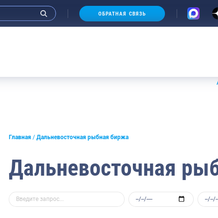
ОБРАТНАЯ СВЯЗЬ
Аукционы
Главная
Дальневосточная рыбная биржа
Дальневосточная ры