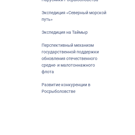
Экспедиция «Северный морской
путь»
Экспедиция на Таймыр
Перспективный механизм
государственной поддержки
обновления отечественного
средне- и малотоннажного
флота
Развитие конкуренции в
Росрыболовстве