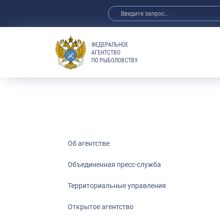
ФЕДЕРАЛЬНОЕ
АГЕНТСТВО
ПО РЫБОЛОВСТВУ
Об агентстве
Объединенная пресс-служба
Территориальные управления
Открытое агентство