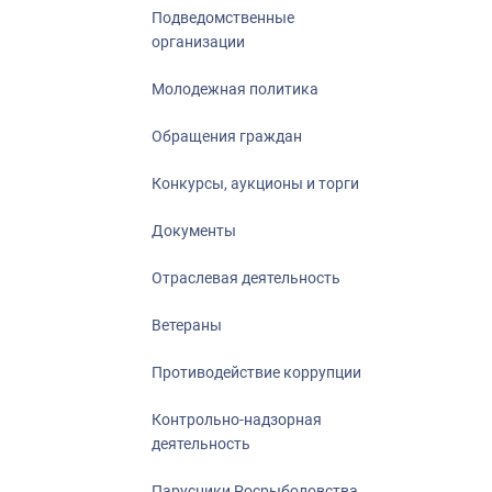
Подведомственные
организации
Молодежная политика
Обращения граждан
Конкурсы, аукционы и торги
Документы
Отраслевая деятельность
Ветераны
Противодействие коррупции
Контрольно-надзорная
деятельность
Парусники Росрыболовства