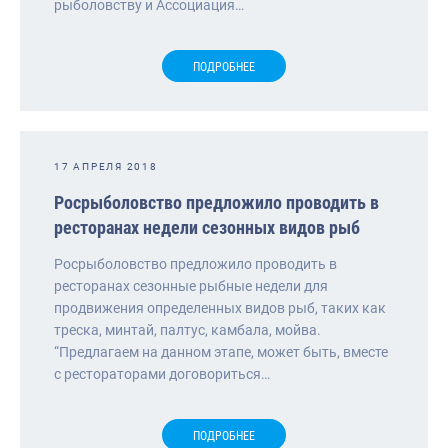
рыболовству и Ассоциация…
ПОДРОБНЕЕ
17 АПРЕЛЯ 2018
Росрыболовство предложило проводить в
ресторанах недели сезонных видов рыб
Росрыболовство предложило проводить в
ресторанах сезонные рыбные недели для
продвижения определенных видов рыб, таких как
треска, минтай, палтус, камбала, мойва.
“Предлагаем на данном этапе, может быть, вместе
с рестораторами договориться…
ПОДРОБНЕЕ