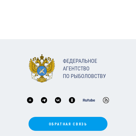
ФЕДЕРАЛЬНОЕ
АГЕНТСТВО
ПО РЫБОЛОВСТВУ
ОБРАТНАЯ СВЯЗЬ