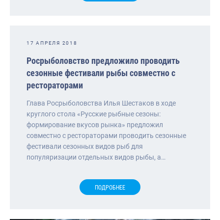
17 АПРЕЛЯ 2018
Росрыболовство предложило проводить
сезонные фестивали рыбы совместно с
рестораторами
Глава Росрыболовства Илья Шестаков в ходе
круглого стола «Русские рыбные сезоны:
формирование вкусов рынка» предложил
совместно с рестораторами проводить сезонные
фестивали сезонных видов рыб для
популяризации отдельных видов рыбы, а…
ПОДРОБНЕЕ