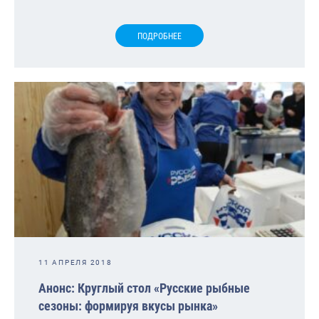
ПОДРОБНЕЕ
11 АПРЕЛЯ 2018
Анонс: Круглый стол «Русские рыбные
сезоны: формируя вкусы рынка»