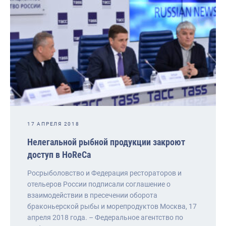
17 АПРЕЛЯ 2018
Нелегальной рыбной продукции закроют
доступ в HoReCa
Росрыболовство и Федерация рестораторов и
отельеров России подписали соглашение о
взаимодействии в пресечении оборота
браконьерской рыбы и морепродуктов Москва, 17
апреля 2018 года. – Федеральное агентство по