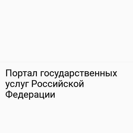
Портал государственных
услуг Российской
Федерации