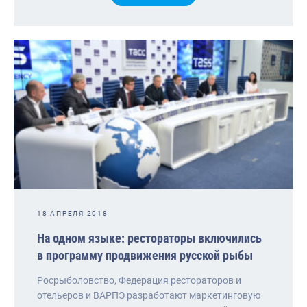
18 АПРЕЛЯ 2018
На одном языке: рестораторы включились
в программу продвижения русской рыбы
Росрыболовство, Федерация рестораторов и
отельеров и ВАРПЭ разработают маркетинговую