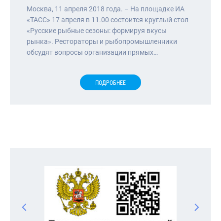
Москва, 11 апреля 2018 года. – На площадке ИА
«ТАСС» 17 апреля в 11.00 состоится круглый стол
«Русские рыбные сезоны: формируя вкусы
рынка». Рестораторы и рыбопромышленники
обсудят вопросы организации прямых…
ПОДРОБНЕЕ