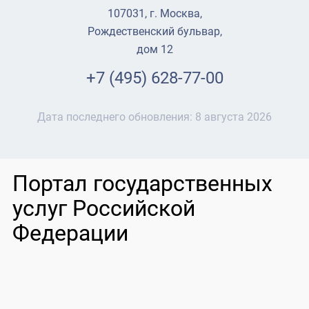
107031, г. Москва,
Рождественский бульвар,
дом 12
+7 (495) 628-77-00
Дата последнего обновления:
8 августа 2026
Портал государственных
услуг Российской
Федерации