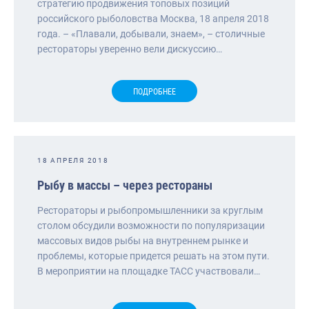
стратегию продвижения топовых позиций
российского рыболовства Москва, 18 апреля 2018
года. – «Плавали, добывали, знаем», – столичные
рестораторы уверенно вели дискуссию…
ПОДРОБНЕЕ
18 АПРЕЛЯ 2018
Рыбу в массы – через рестораны
Рестораторы и рыбопромышленники за круглым
столом обсудили возможности по популяризации
массовых видов рыбы на внутреннем рынке и
проблемы, которые придется решать на этом пути.
В мероприятии на площадке ТАСС участвовали…