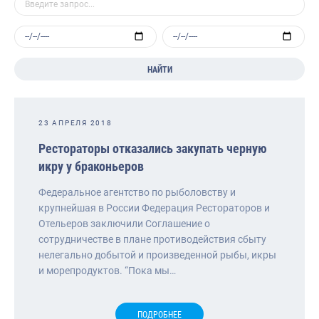
НАЙТИ
23 АПРЕЛЯ 2018
Рестораторы отказались закупать черную
икру у браконьеров
Федеральное агентство по рыболовству и
крупнейшая в России Федерация Рестораторов и
Отельеров заключили Соглашение о
сотрудничестве в плане противодействия сбыту
нелегально добытой и произведенной рыбы, икры
и морепродуктов. “Пока мы…
ПОДРОБНЕЕ