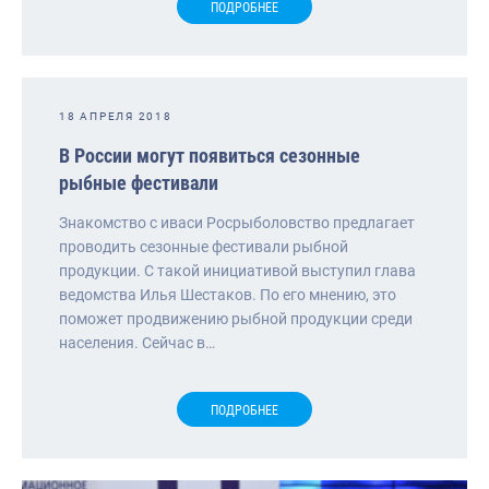
ПОДРОБНЕЕ
18 АПРЕЛЯ 2018
В России могут появиться сезонные
рыбные фестивали
Знакомство с иваси Росрыболовство предлагает
проводить сезонные фестивали рыбной
продукции. С такой инициативой выступил глава
ведомства Илья Шестаков. По его мнению, это
поможет продвижению рыбной продукции среди
населения. Сейчас в…
ПОДРОБНЕЕ