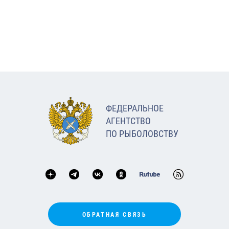
ФЕДЕРАЛЬНОЕ
АГЕНТСТВО
ПО РЫБОЛОВСТВУ
ОБРАТНАЯ СВЯЗЬ