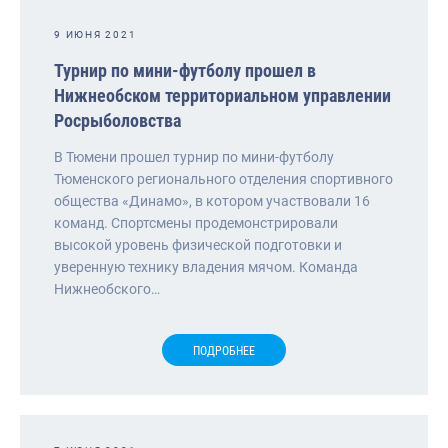
9 ИЮНЯ 2021
Турнир по мини-футболу прошел в
Нижнеобском территориальном управлении
Росрыболовства
В Тюмени прошел турнир по мини-футболу
Тюменского регионального отделения спортивного
общества «Динамо», в котором участвовали 16
команд. Спортсмены продемонстрировали
высокой уровень физической подготовки и
уверенную технику владения мячом. Команда
Нижнеобского…
ПОДРОБНЕЕ