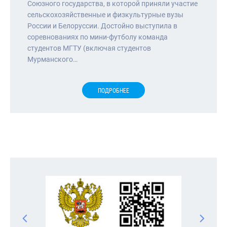
Cоюзного государства, в которой приняли участие
сельскохозяйственные и физкультурные вузы
России и Белоруссии. Достойно выступила в
соревнованиях по мини-футболу команда
студентов МГТУ (включая студентов
Мурманского…
ПОДРОБНЕЕ