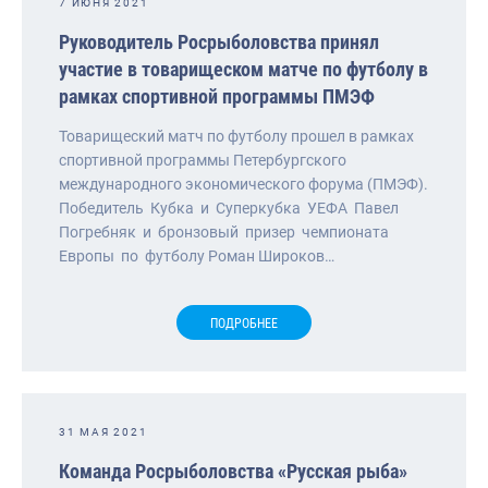
7 ИЮНЯ 2021
Руководитель Росрыболовства принял
участие в товарищеском матче по футболу в
рамках спортивной программы ПМЭФ
Товарищеский матч по футболу прошел в рамках
спортивной программы Петербургского
международного экономического форума (ПМЭФ).
Победитель Кубка и Суперкубка УЕФА Павел
Погребняк и бронзовый призер чемпионата
Европы по футболу Роман Широков…
ПОДРОБНЕЕ
31 МАЯ 2021
Команда Росрыболовства «Русская рыба»