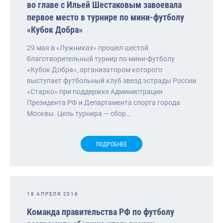
во главе с Ильей Шестаковым завоевала
первое место в турнире по мини-футболу
«Кубок Добра»
29 мая в «Лужниках» прошел шестой
благотворительный турнир по мини-футболу
«Кубок Добра», организатором которого
выступает футбольный клуб звезд эстрады России
«Старко» при поддержке Администрации
Президента РФ и Департамента спорта города
Москвы. Цель турнира — сбор…
ПОДРОБНЕЕ
18 АПРЕЛЯ 2016
Команда правительства РФ по футболу