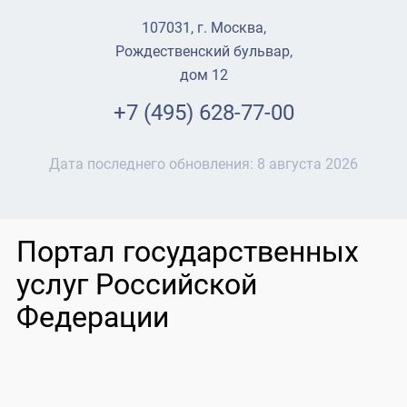
107031, г. Москва,
Рождественский бульвар,
дом 12
+7 (495) 628-77-00
Дата последнего обновления:
8 августа 2026
Портал государственных
услуг Российской
Федерации