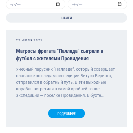
НАЙТИ
27 ИЮЛЯ 2021
Матросы фрегата “Паллада” сыграли в
футбол с жителями Провидения
Учебный парусник “Паллада”, который совершает
плавание по следам экспедиции Витуса Беринга,
отправился в обратный путь. В эти выходные
корабль встретили в самой крайней точке
экспедиции — поселке Провидения. В бухте…
ПОДРОБНЕЕ