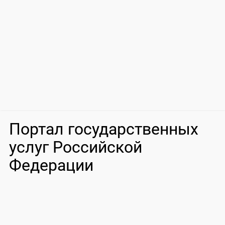
Портал государственных
услуг Российской
Федерации