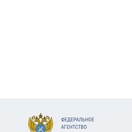
ФЕДЕРАЛЬНОЕ
АГЕНТСТВО