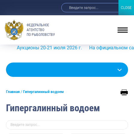
CLOSE
CLOSE
ФЕДЕРАЛЬНОЕ
АГЕНТСТВО
ПО РЫБОЛОВСТВУ
Аукционы 20-21 июля 2026 г.
На официальном сайте Ро
Главная
Гипергалинный водоем
Гипергалинный водоем