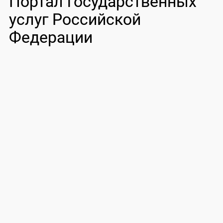
Портал государственных
услуг Российской
Федерации