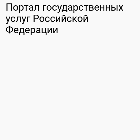
Портал государственных
услуг Российской
Федерации