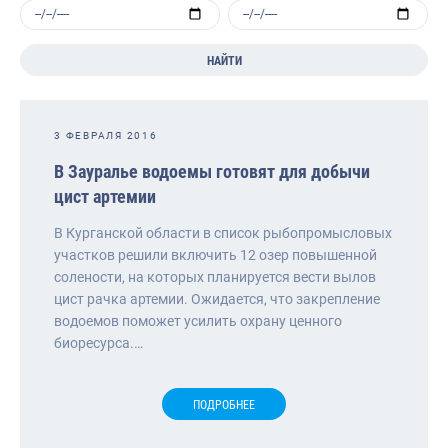
НАЙТИ
3 ФЕВРАЛЯ 2016
В Зауралье водоемы готовят для добычи
цист артемии
В Курганской области в список рыбопромысловых
участков решили включить 12 озер повышенной
солености, на которых планируется вести вылов
цист рачка артемии. Ожидается, что закрепление
водоемов поможет усилить охрану ценного
биоресурса.…
ПОДРОБНЕЕ