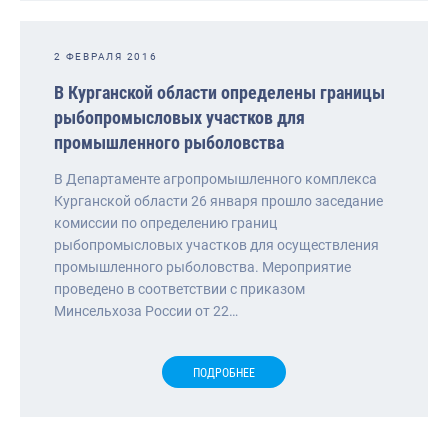
2 ФЕВРАЛЯ 2016
В Курганской области определены границы
рыбопромысловых участков для
промышленного рыболовства
В Департаменте агропромышленного комплекса
Курганской области 26 января прошло заседание
комиссии по определению границ
рыбопромысловых участков для осуществления
промышленного рыболовства. Мероприятие
проведено в соответствии с приказом
Минсельхоза России от 22…
ПОДРОБНЕЕ