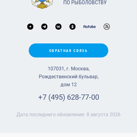
ПО РЫБОЛОВСТВУ
ОБРАТНАЯ СВЯЗЬ
107031, г. Москва,
Рождественский бульвар,
дом 12
+7 (495) 628-77-00
Дата последнего обновления:
8 августа 2026