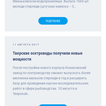
Иваньковском водохранилище. Выпуск 1663 шт.
молоди стерляди (штучная навеска – 3…
ПОДРОБНЕЕ
11 АВГУСТА 2017
Тверские осетроводы получили новые
мощности
После постройки нового корпуса Конаковский
завод по осетроводству сможет выпускать более
миллиона мальков стерляди в год и расширить
базу для проведения научно-исследовательских
работ в сфере рыбоводства. 10 августа в
Тверской…