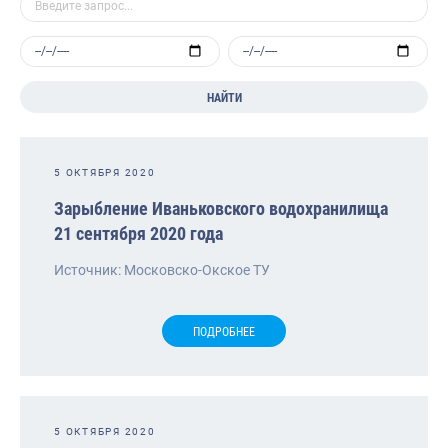
НАЙТИ
5 ОКТЯБРЯ 2020
Зарыбление Иваньковского водохранилища
21 сентября 2020 года
Источник: Московско-Окское ТУ
ПОДРОБНЕЕ
5 ОКТЯБРЯ 2020