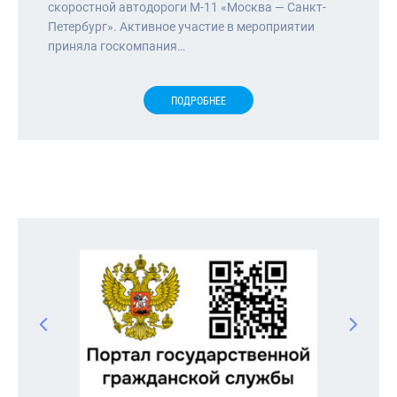
скоростной автодороги М-11 «Москва — Санкт-
Петербург». Активное участие в мероприятии
приняла госкомпания…
ПОДРОБНЕЕ