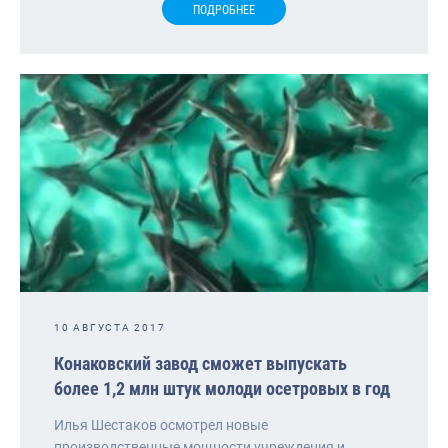
ПОДРОБНЕЕ
10 АВГУСТА 2017
Конаковский завод сможет выпускать
более 1,2 млн штук молоди осетровых в год
Илья Шестаков осмотрел новые
производственные мощности учреждения и