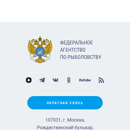
ФЕДЕРАЛЬНОЕ
АГЕНТСТВО
ПО РЫБОЛОВСТВУ
ОБРАТНАЯ СВЯЗЬ
107031, г. Москва,
Рождественский бульвар,