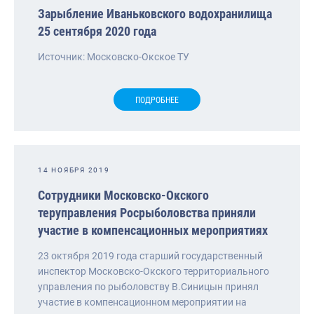
Зарыбление Иваньковского водохранилища
25 сентября 2020 года
Источник: Московско-Окское ТУ
ПОДРОБНЕЕ
14 НОЯБРЯ 2019
Сотрудники Московско-Окского
теруправления Росрыболовства приняли
участие в компенсационных мероприятиях
23 октября 2019 года старший государственный
инспектор Московско-Окского территориального
управления по рыболовству В.Синицын принял
участие в компенсационном мероприятии на