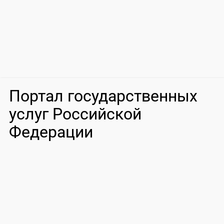
Портал государственных
услуг Российской
Федерации