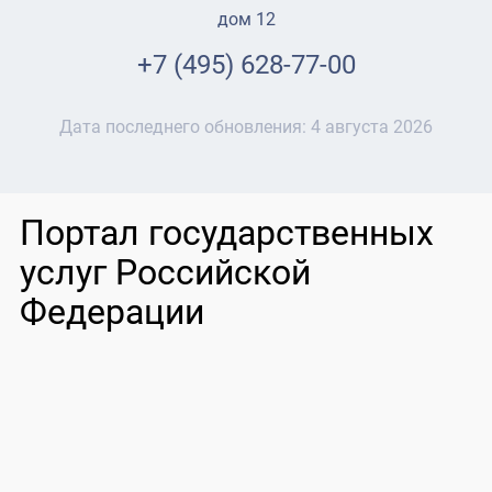
дом 12
+7 (495) 628-77-00
Дата последнего обновления:
4 августа 2026
Портал государственных
услуг Российской
Федерации