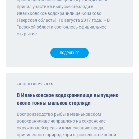
принял участие в выпуске стерляди в
Иваньковское водохранилище Конаково
(Тверская область), 10 августа 2017 года. – В
Тверской области состоялось официальное
открытие…
ПОДРОБНЕЕ
28 СЕНТЯБРЯ 2016
В Иваньковское водохранилище выпущено
около тонны мальков стерляди
Воспроизводство рыбы в Иваньковском
водохранилище направлено на сохранение
окружающей среды и компенсацию вреда,
причиненного природе при строительстве новой