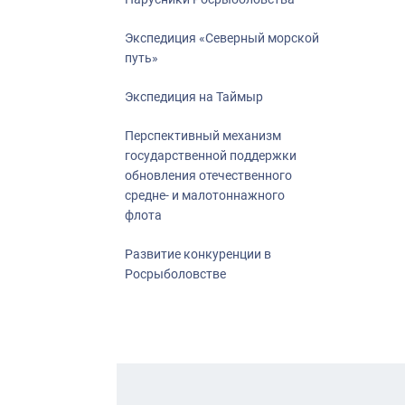
Экспедиция «Северный морской
путь»
Экспедиция на Таймыр
Перспективный механизм
государственной поддержки
обновления отечественного
средне- и малотоннажного
флота
Развитие конкуренции в
Росрыболовстве