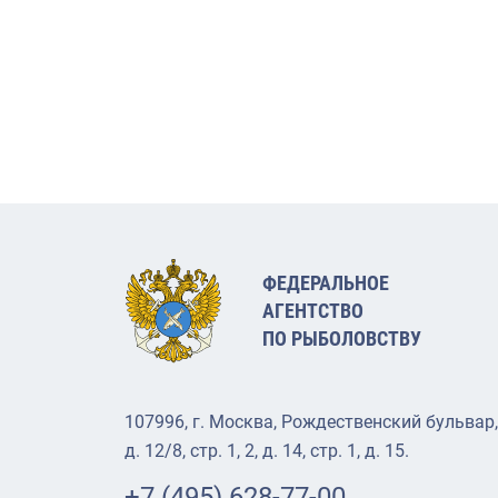
ФЕДЕРАЛЬНОЕ
АГЕНТСТВО
ПО РЫБОЛОВСТВУ
107996, г. Москва, Рождественский бульвар,
д. 12/8, стр. 1, 2, д. 14, стр. 1, д. 15.
+7 (495) 628-77-00