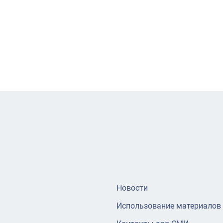
Новости
Использование материалов