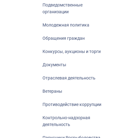
Подведомственные
организации
Молодежная политика
Обращения граждан
Конкурсы, аукционы и торги
Документы
Отраслевая деятельность
Ветераны
Противодействие коррупции
Контрольно-надзорная
деятельность
Парусники Росрыболовства