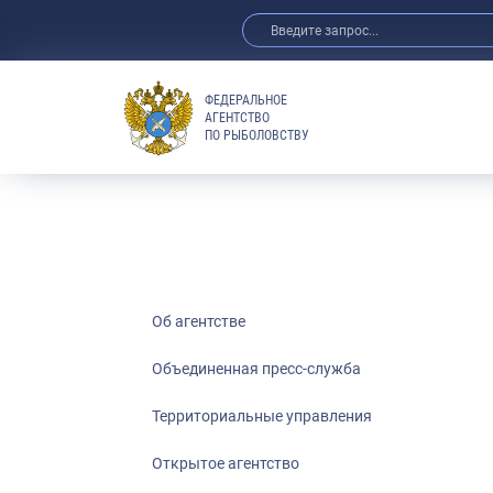
ФЕДЕРАЛЬНОЕ
АГЕНТСТВО
ПО РЫБОЛОВСТВУ
Об агентстве
Объединенная пресс-служба
Территориальные управления
Открытое агентство