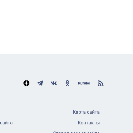
Карта сайта
 сайта
Контакты