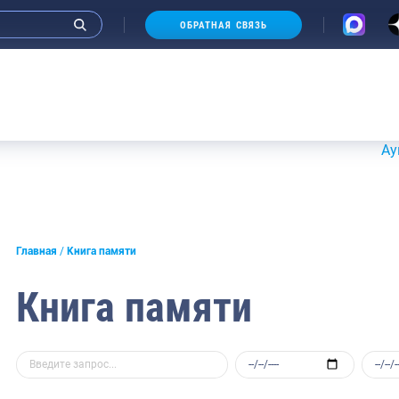
ОБРАТНАЯ СВЯЗЬ
Аукционы 
Главная
Книга памяти
Книга памяти