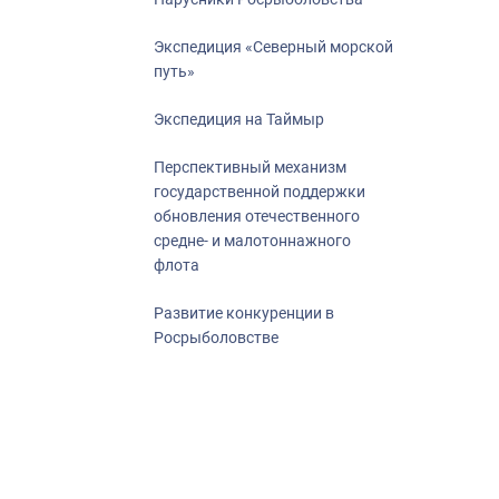
Экспедиция «Северный морской
путь»
Экспедиция на Таймыр
Перспективный механизм
государственной поддержки
обновления отечественного
средне- и малотоннажного
флота
Развитие конкуренции в
Росрыболовстве