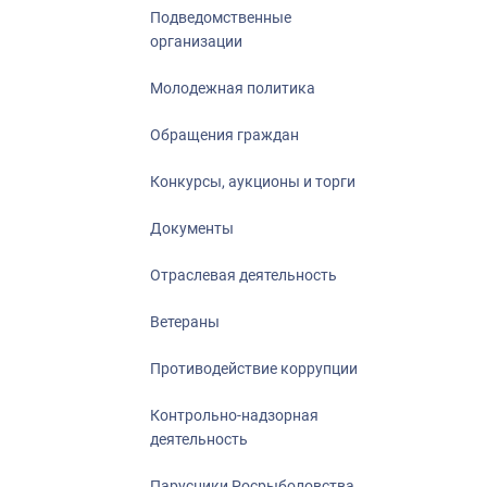
Подведомственные
организации
Молодежная политика
Обращения граждан
Конкурсы, аукционы и торги
Документы
Отраслевая деятельность
Ветераны
Противодействие коррупции
Контрольно-надзорная
деятельность
Парусники Росрыболовства