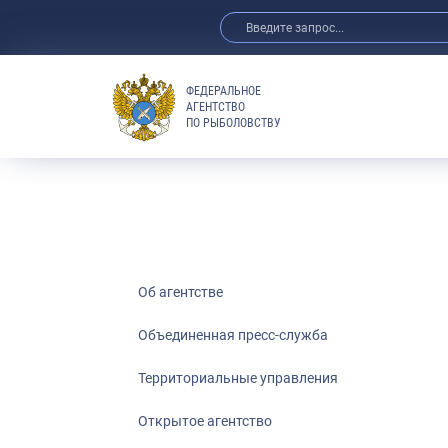
ФЕДЕРАЛЬНОЕ
АГЕНТСТВО
ПО РЫБОЛОВСТВУ
Об агентстве
Объединенная пресс-служба
Территориальные управления
Открытое агентство