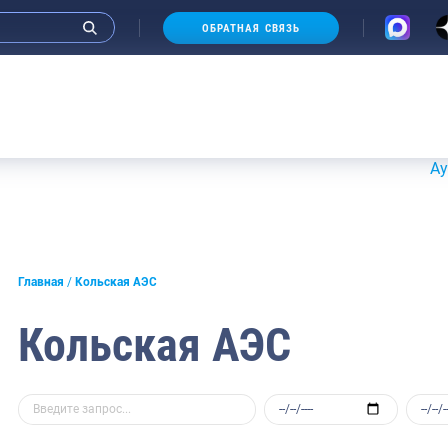
ОБРАТНАЯ СВЯЗЬ
Аукционы 
Главная
Кольская АЭС
Кольская АЭС