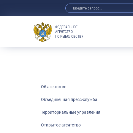
ФЕДЕРАЛЬНОЕ
АГЕНТСТВО
ПО РЫБОЛОВСТВУ
Об агентстве
Объединенная пресс-служба
Территориальные управления
Открытое агентство