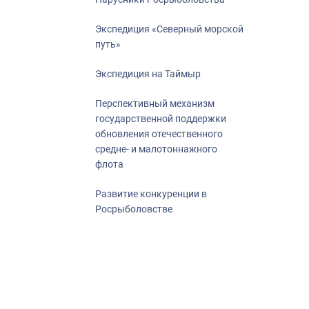
Экспедиция «Северный морской
путь»
Экспедиция на Таймыр
Перспективный механизм
государственной поддержки
обновления отечественного
средне- и малотоннажного
флота
Развитие конкуренции в
Росрыболовстве