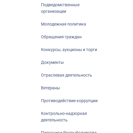
Подведомственные
организации
Молодежная политика
Обращения граждан
Конкурсы, аукционы и торги
Документы
Отраслевая деятельность
Ветераны
Противодействие коррупции
Контрольно-надзорная
деятельность
Парусники Росрыболовства