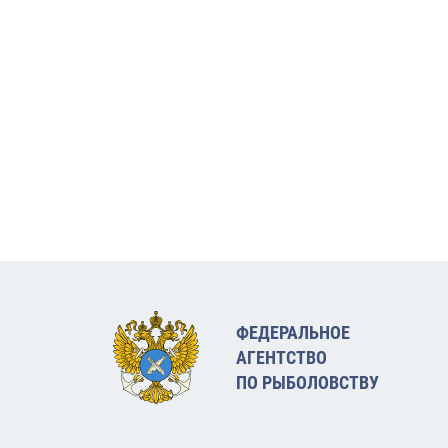
ФЕДЕРАЛЬНОЕ
АГЕНТСТВО
ПО РЫБОЛОВСТВУ