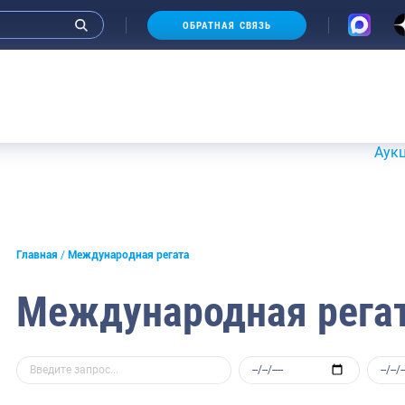
ОБРАТНАЯ СВЯЗЬ
Аукционы 20
Главная
Международная регата
Международная рега