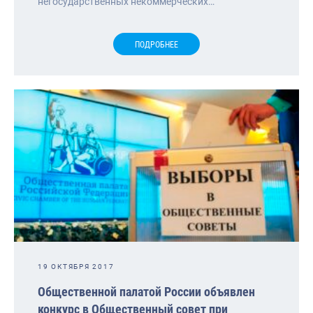
негосударственных некоммерческих…
ПОДРОБНЕЕ
19 ОКТЯБРЯ 2017
Общественной палатой России объявлен
конкурс в Общественный совет при