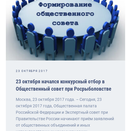
23 ОКТЯБРЯ 2017
23 октября начался конкурсный отбор в
Общественный совет при Росрыболовстве
Москва, 23 октября 2017 года. – Сегодня, 23
октября 2017 года, Общественная палата
Российской Федерации и Экспертный совет при
Правительстве России начинают приём заявлений
от общественных объединений и иных