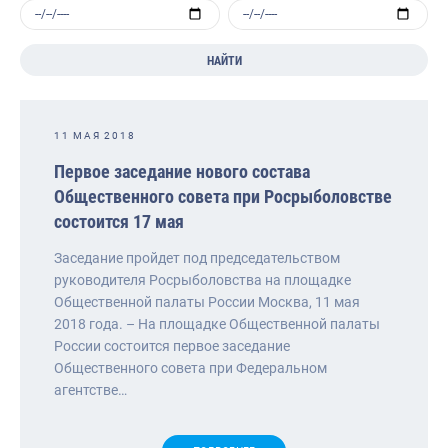
НАЙТИ
11 МАЯ 2018
Первое заседание нового состава
Общественного совета при Росрыболовстве
состоится 17 мая
Заседание пройдет под председательством
руководителя Росрыболовства на площадке
Общественной палаты России Москва, 11 мая
2018 года. – На площадке Общественной палаты
России состоится первое заседание
Общественного совета при Федеральном
агентстве…