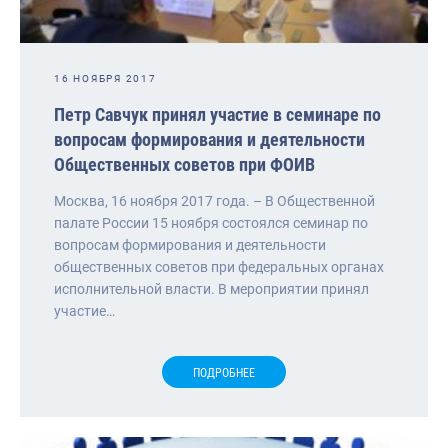
16 НОЯБРЯ 2017
Петр Савчук принял участие в семинаре по
вопросам формирования и деятельности
Общественных советов при ФОИВ
Москва, 16 ноября 2017 года. – В Общественной
палате России 15 ноября состоялся семинар по
вопросам формирования и деятельности
общественных советов при федеральных органах
исполнительной власти. В мероприятии принял
участие…
ПОДРОБНЕЕ