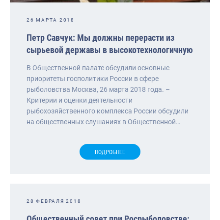
26 МАРТА 2018
Петр Савчук: Мы должны перерасти из
сырьевой державы в высокотехнологичную
В Общественной палате обсудили основные
приоритеты госполитики России в сфере
рыболовства Москва, 26 марта 2018 года. –
Критерии и оценки деятельности
рыбохозяйственного комплекса России обсудили
на общественных слушаниях в Общественной…
ПОДРОБНЕЕ
28 ФЕВРАЛЯ 2018
Общественный совет при Росрыболовстве: