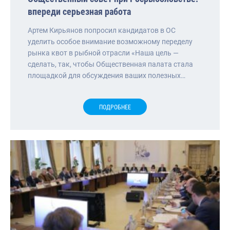
впереди серьезная работа
Артем Кирьянов попросил кандидатов в ОС
уделить особое внимание возможному переделу
рынка квот в рыбной отрасли «Наша цель —
сделать, так, чтобы Общественная палата стала
площадкой для обсуждения ваших полезных…
ПОДРОБНЕЕ