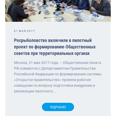
31 МАЯ 2017
Росрыболовство включили в пилотный
проект по формированию Общественных
советов при территориальных органах
Москва, 31 мая 2017 года. – Общественная палата
РФ совместно с Департаментом Правительства
Российской Федерации по формированию системы
«Открытое правительство» провели рабочее
совещание по вопросу подготовки внедрения и
реализации пилотного…
ПОДРОБНЕЕ