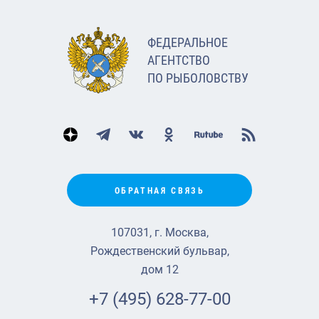
ФЕДЕРАЛЬНОЕ
АГЕНТСТВО
ПО РЫБОЛОВСТВУ
ОБРАТНАЯ СВЯЗЬ
107031, г. Москва,
Рождественский бульвар,
дом 12
+7 (495) 628-77-00