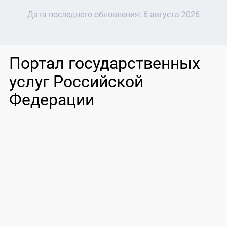
Дата последнего обновления:
6 августа 2026
Портал государственных
услуг Российской
Федерации