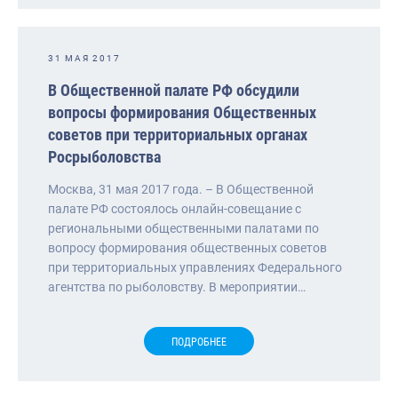
31 МАЯ 2017
В Общественной палате РФ обсудили
вопросы формирования Общественных
советов при территориальных органах
Росрыболовства
Москва, 31 мая 2017 года. – В Общественной
палате РФ состоялось онлайн-совещание с
региональными общественными палатами по
вопросу формирования общественных советов
при территориальных управлениях Федерального
агентства по рыболовству. В мероприятии…
ПОДРОБНЕЕ