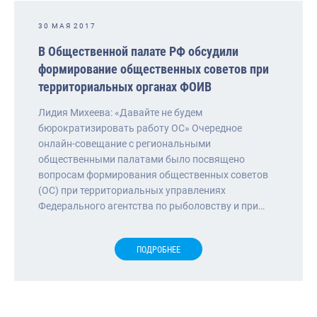
30 МАЯ 2017
В Общественной палате РФ обсудили
формирование общественных советов при
территориальных органах ФОИВ
Лидия Михеева: «Давайте не будем
бюрократизировать работу ОС» Очередное
онлайн-совещание с региональными
общественными палатами было посвящено
вопросам формирования общественных советов
(ОС) при территориальных управлениях
Федерального агентства по рыболовству и при…
ПОДРОБНЕЕ