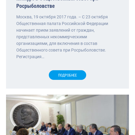
Росрыболовстве
Москва, 19 октября 2017 года. – С 23 октября
Общественная палата Российской Федерации
начинает прием заявлений от граждан,
представленных некоммерческими
организациями, для включения в состав
Общественного совета при Росрыболовстве.
Регистрация…
ПОДРОБНЕЕ