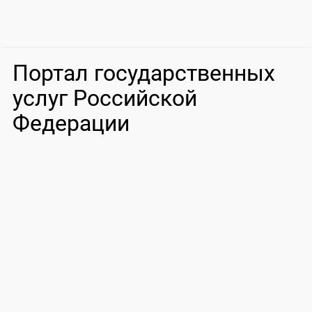
Портал государственных
услуг Российской
Федерации