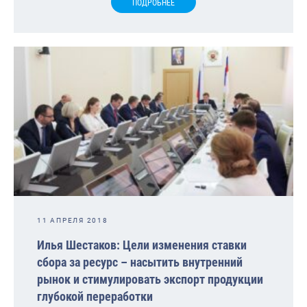
ПОДРОБНЕЕ
11 АПРЕЛЯ 2018
Илья Шестаков: Цели изменения ставки
сбора за ресурс – насытить внутренний
рынок и стимулировать экспорт продукции
глубокой переработки