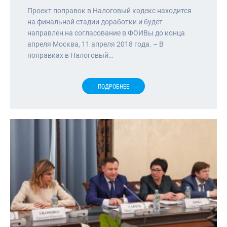
Проект поправок в Налоговый кодекс находится
на финальной стадии доработки и будет
направлен на согласование в ФОИВы до конца
апреля Москва, 11 апреля 2018 года. – В
поправках в Налоговый…
ПОДРОБНЕЕ