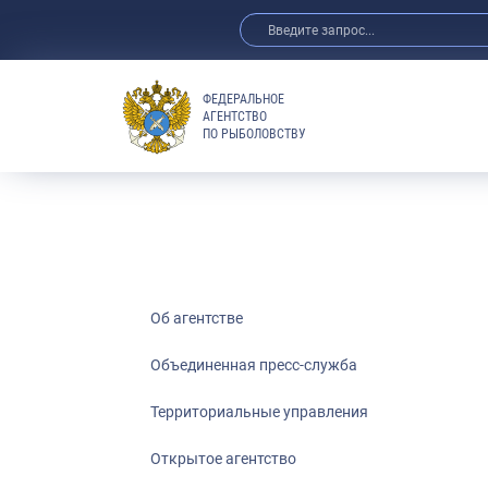
ФЕДЕРАЛЬНОЕ
АГЕНТСТВО
ПО РЫБОЛОВСТВУ
Об агентстве
Объединенная пресс-служба
Территориальные управления
Открытое агентство