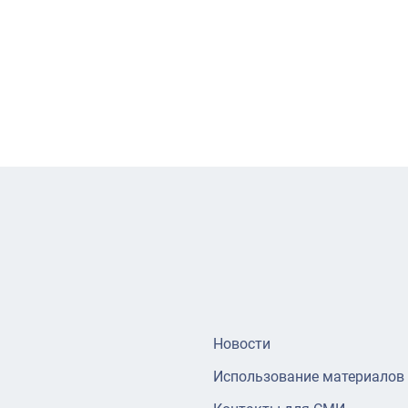
Новости
Использование материалов