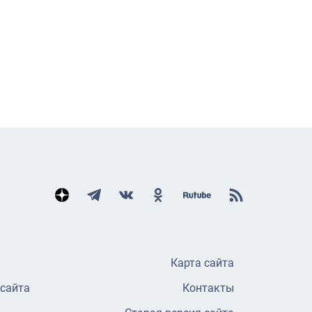
Карта сайта
 сайта
Контакты