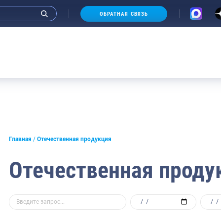
ОБРАТНАЯ СВЯЗЬ
Главная
Отечественная продукция
Отечественная проду