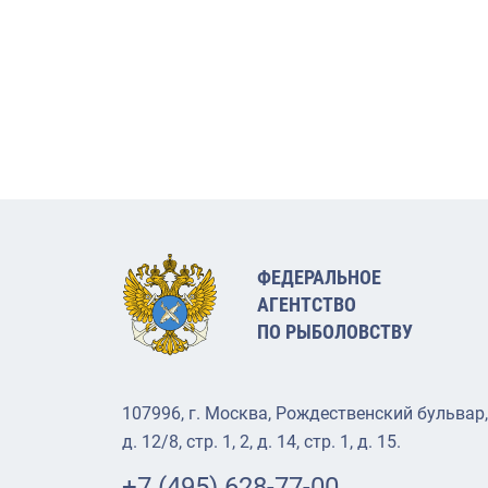
ФЕДЕРАЛЬНОЕ
АГЕНТСТВО
ПО РЫБОЛОВСТВУ
107996, г. Москва, Рождественский бульвар,
д. 12/8, стр. 1, 2, д. 14, стр. 1, д. 15.
+7 (495) 628-77-00