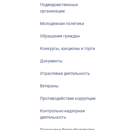
Подведомственные
организации
Молодежная политика
Обращения граждан
Конкурсы, аукционы и торги
Документы
Отраслевая деятельность
Ветераны
Противодействие коррупции
Контрольно-надзорная
деятельность
Парусники Росрыболовства