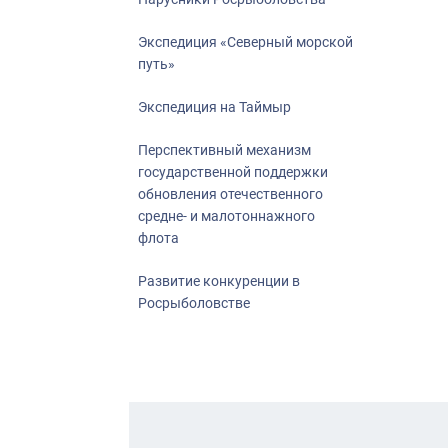
Экспедиция «Северный морской
путь»
Экспедиция на Таймыр
Перспективный механизм
государственной поддержки
обновления отечественного
средне- и малотоннажного
флота
Развитие конкуренции в
Росрыболовстве