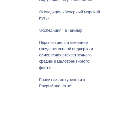
Экспедиция «Северный морской
путь»
Экспедиция на Таймыр
Перспективный механизм
государственной поддержки
обновления отечественного
средне- и малотоннажного
флота
Развитие конкуренции в
Росрыболовстве