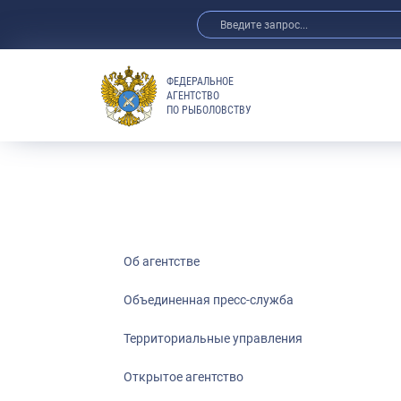
ФЕДЕРАЛЬНОЕ
АГЕНТСТВО
ПО РЫБОЛОВСТВУ
Об агентстве
Объединенная пресс-служба
Территориальные управления
Открытое агентство