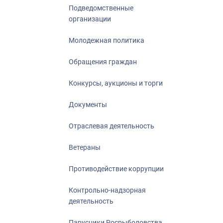
Подведомственные
организации
Молодежная политика
Обращения граждан
Конкурсы, аукционы и торги
Документы
Отраслевая деятельность
Ветераны
Противодействие коррупции
Контрольно-надзорная
деятельность
Парусники Росрыболовства