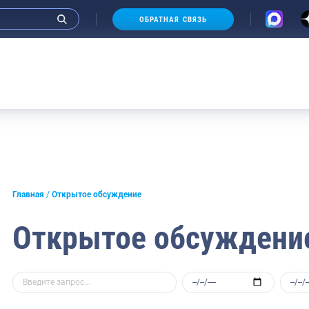
ОБРАТНАЯ СВЯЗЬ
Главная
Открытое обсуждение
Открытое обсуждени