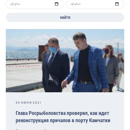
НАЙТИ
30 ИЮНЯ 2021
Глава Росрыболовства проверил, как идет
реконструкция причалов в порту Камчатки