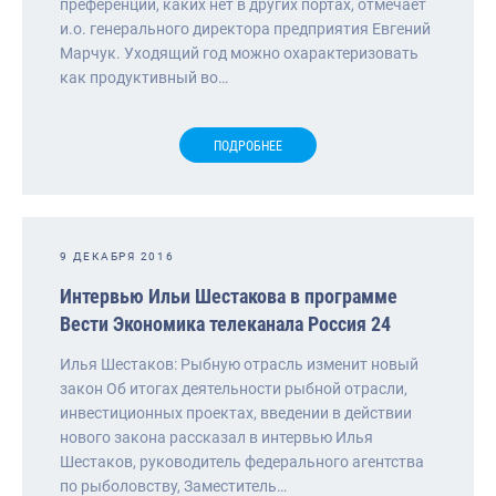
преференции, каких нет в других портах, отмечает
и.о. генерального директора предприятия Евгений
Марчук. Уходящий год можно охарактеризовать
как продуктивный во…
ПОДРОБНЕЕ
9 ДЕКАБРЯ 2016
Интервью Ильи Шестакова в программе
Вести Экономика телеканала Россия 24
Илья Шестаков: Рыбную отрасль изменит новый
закон Об итогах деятельности рыбной отрасли,
инвестиционных проектах, введении в действии
нового закона рассказал в интервью Илья
Шестаков, руководитель федерального агентства
по рыболовству, Заместитель…