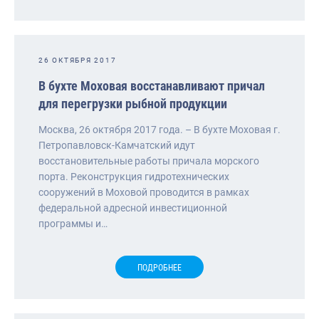
26 ОКТЯБРЯ 2017
В бухте Моховая восстанавливают причал
для перегрузки рыбной продукции
Москва, 26 октября 2017 года. – В бухте Моховая г.
Петропавловск-Камчатский идут
восстановительные работы причала морского
порта. Реконструкция гидротехнических
сооружений в Моховой проводится в рамках
федеральной адресной инвестиционной
программы и…
ПОДРОБНЕЕ