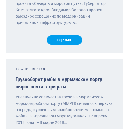
проекта «Северный морской путь». Губернатор
Камчатского края Владимир Солодов провел
выездное совещание по модернизации
причальной инфраструктуры в…
ПОДРОБНЕЕ
12 АПРЕЛЯ 2018
Грузооборот рыбы в мурманском порту
вырос почти в три раза
Увеличение количества грузов в Мурманском
морском рыбном порту (ММРП) связано, в первую
очередь, с успешным возобновлением промысла
мойвы в Баренцевом море Мурманск, 12 апреля
2018 года. – В марте 2018…