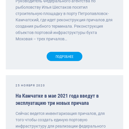
Руководитель Федерального агентства по
рыболовству Илья Шестаков посетил
строительную площадку в порту Петропавловск-
Камчатский, где идет реконструкция причалов для
создания рыбного терминала. Реконструкция
объектов портовой инфраструктуры бухта
Моховая – трех причалов…
ПОДРОБНЕЕ
25 НОЯБРЯ 2020
На Камчатке в мае 2021 года введут в
эксплуатацию три новых причала
Сейчас ведется инвентаризация причалов, для
того чтобы создать единую портовую
инфраструктуру для реализации федерального