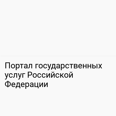
Портал государственных
услуг Российской
Федерации