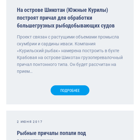
На острове Шикотан (Южные Курилы)
построят причал для обработки
большегрузных рыбодобывающих судов
Проект связан с растущими объемами промысла
скумбрии и сардины иваси. Компания
«Курильский рыбак» намерена построить в бухте
Крабовая на острове Шикотан грузоперевалочный
причал понтонного типа. Он будет рассчитан на
прием…
ПОДРОБНЕЕ
2 ИЮНЯ 2017
Рыбные причалы попали под