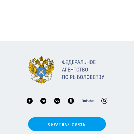
ФЕДЕРАЛЬНОЕ
АГЕНТСТВО
ПО РЫБОЛОВСТВУ
ОБРАТНАЯ СВЯЗЬ