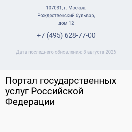
107031, г. Москва,
Рождественский бульвар,
дом 12
+7 (495) 628-77-00
Дата последнего обновления:
8 августа 2026
Портал государственных
услуг Российской
Федерации