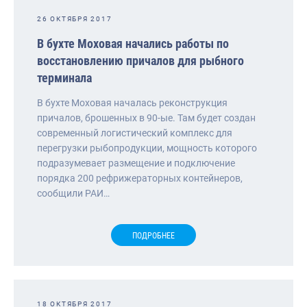
26 ОКТЯБРЯ 2017
В бухте Моховая начались работы по
восстановлению причалов для рыбного
терминала
В бухте Моховая началась реконструкция
причалов, брошенных в 90-ые. Там будет создан
современный логистический комплекс для
перегрузки рыбопродукции, мощность которого
подразумевает размещение и подключение
порядка 200 рефрижераторных контейнеров,
сообщили РАИ…
ПОДРОБНЕЕ
18 ОКТЯБРЯ 2017