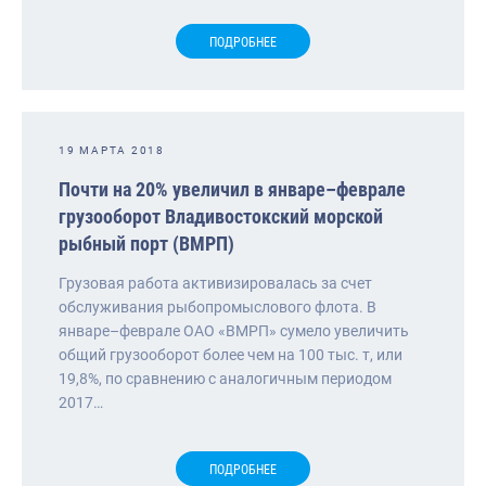
ПОДРОБНЕЕ
19 МАРТА 2018
Почти на 20% увеличил в январе–феврале
грузооборот Владивостокский морской
рыбный порт (ВМРП)
Грузовая работа активизировалась за счет
обслуживания рыбопромыслового флота. В
январе–феврале ОАО «ВМРП» сумело увеличить
общий грузооборот более чем на 100 тыс. т, или
19,8%, по сравнению с аналогичным периодом
2017…
ПОДРОБНЕЕ