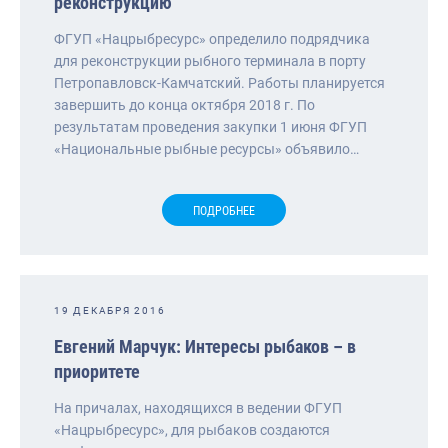
реконструкцию
ФГУП «Нацрыбресурс» определило подрядчика
для реконструкции рыбного терминала в порту
Петропавловск-Камчатский. Работы планируется
завершить до конца октября 2018 г. По
результатам проведения закупки 1 июня ФГУП
«Национальные рыбные ресурсы» объявило…
ПОДРОБНЕЕ
19 ДЕКАБРЯ 2016
Евгений Марчук: Интересы рыбаков – в
приоритете
На причалах, находящихся в ведении ФГУП
«Нацрыбресурс», для рыбаков создаются