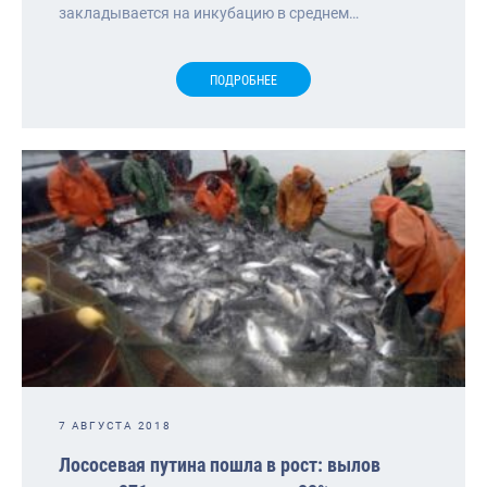
закладывается на инкубацию в среднем…
ПОДРОБНЕЕ
7 АВГУСТА 2018
Лососевая путина пошла в рост: вылов