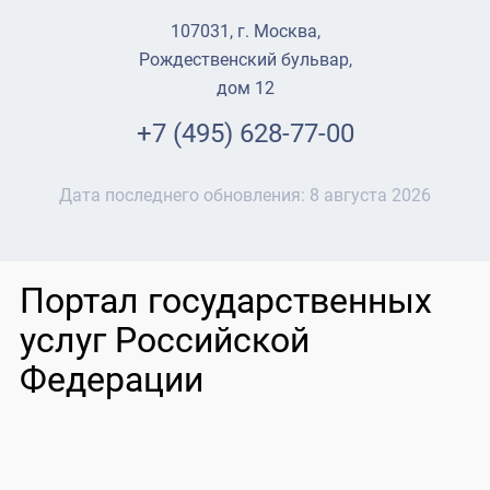
107031, г. Москва,
Рождественский бульвар,
дом 12
+7 (495) 628-77-00
Дата последнего обновления:
8 августа 2026
Портал государственных
услуг Российской
Федерации