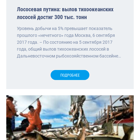
Лососевая путина: вылов тихоокеанских
лососей достиг 300 тыс. тонн
Уровень добычи на 5% превышает показатель
прошлого «нечетного» года Москва, 6 сентября
2017 года. – По состоянию на 5 сентября 2017
года, общий вылов тихоокеанских лососей в
Дальневосточном рыбохозяйственном бассейне…
ПОДРОБНЕЕ