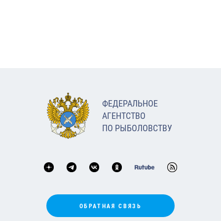
ФЕДЕРАЛЬНОЕ
АГЕНТСТВО
ПО РЫБОЛОВСТВУ
ОБРАТНАЯ СВЯЗЬ