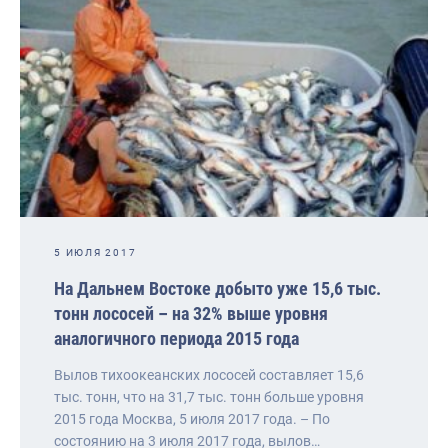
5 ИЮЛЯ 2017
На Дальнем Востоке добыто уже 15,6 тыс.
тонн лососей – на 32% выше уровня
аналогичного периода 2015 года
Вылов тихоокеанских лососей составляет 15,6
тыс. тонн, что на 31,7 тыс. тонн больше уровня
2015 года Москва, 5 июля 2017 года. – По
состоянию на 3 июля 2017 года, вылов…