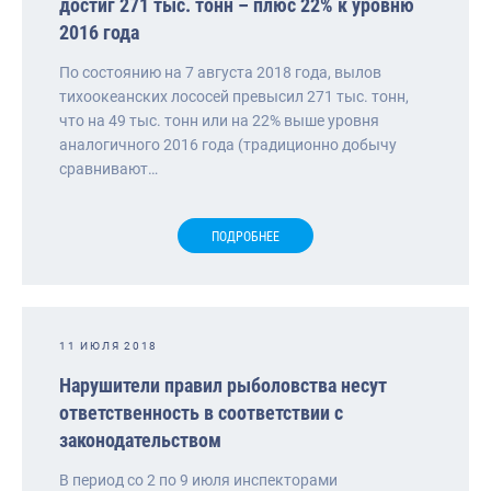
достиг 271 тыс. тонн – плюс 22% к уровню
2016 года
По состоянию на 7 августа 2018 года, вылов
тихоокеанских лососей превысил 271 тыс. тонн,
что на 49 тыс. тонн или на 22% выше уровня
аналогичного 2016 года (традиционно добычу
сравнивают…
ПОДРОБНЕЕ
11 ИЮЛЯ 2018
Нарушители правил рыболовства несут
ответственность в соответствии с
законодательством
В период со 2 по 9 июля инспекторами