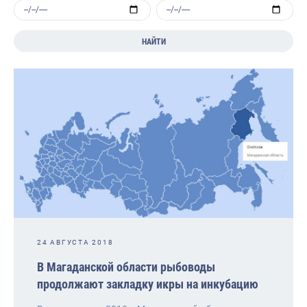
НАЙТИ
24 АВГУСТА 2018
В Магаданской области рыбоводы
продолжают закладку икры на инкубацию