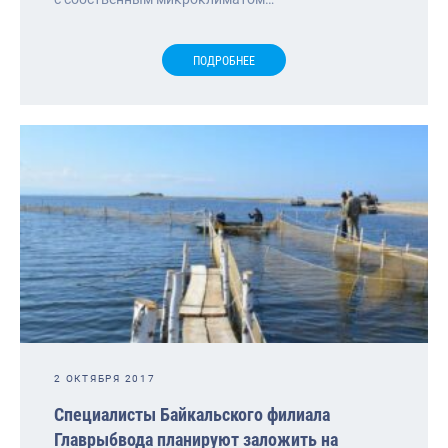
ПОДРОБНЕЕ
2 ОКТЯБРЯ 2017
Специалисты Байкальского филиала
Главрыбвода планируют заложить на