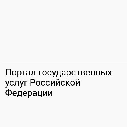
Портал государственных
услуг Российской
Федерации