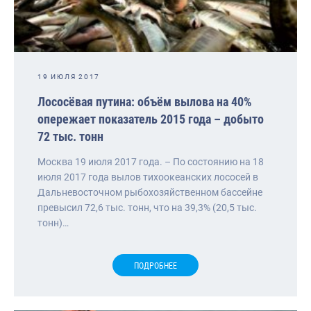
19 ИЮЛЯ 2017
Лососёвая путина: объём вылова на 40%
опережает показатель 2015 года – добыто
72 тыс. тонн
Москва 19 июля 2017 года. – По состоянию на 18
июля 2017 года вылов тихоокеанских лососей в
Дальневосточном рыбохозяйственном бассейне
превысил 72,6 тыс. тонн, что на 39,3% (20,5 тыс.
тонн)…
ПОДРОБНЕЕ