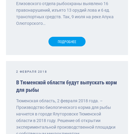
Елизовского отдела рыбоохраны выявлено 16
правонарушений, изъято 13 орудий лова и 6 ед.
транспортных средств. Так, 9 июля на реке Апука
Олюторского…
ПОДРОБНЕЕ
2 ФЕВРАЛЯ 2018
В Тюменской области будут выпускать корм
для рыбы
Тюменская область, 2 февраля 2018 года. –
Производство биологического корма для рыбы
начнется в городе Ялуторовске Тюменской
области в 2018 году. Решение об открытии
экспериментальной производственной площадки
с собственным микроклиматом…