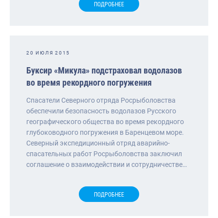
ПОДРОБНЕЕ
20 ИЮЛЯ 2015
Буксир «Микула» подстраховал водолазов
во время рекордного погружения
Спасатели Северного отряда Росрыболовства
обеспечили безопасность водолазов Русского
географического общества во время рекордного
глубоководного погружения в Баренцевом море.
Северный экспедиционный отряд аварийно-
спасательных работ Росрыболовства заключил
соглашение о взаимодействии и сотрудничестве…
ПОДРОБНЕЕ