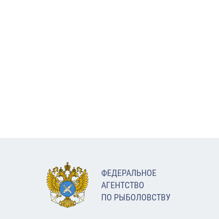
ФЕДЕРАЛЬНОЕ
АГЕНТСТВО
ПО РЫБОЛОВСТВУ