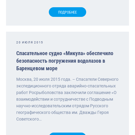
ПОДРОБНЕЕ
20 ИЮЛЯ 2015
Спасательное судно «Микула» обеспечило
безопасность погружения водолазов в
Баренцевом море
Москва, 20 июля 2015 года. – Спасатели Северного
экспедиционного отряда аварийно-спасательных
работ Росрыболовства заключили соглашение «О
взаимодействии и сотрудничестве с Подводным
научно-исследовательским отрядом Русского
географического общества им. Дважды Героя
Советского…