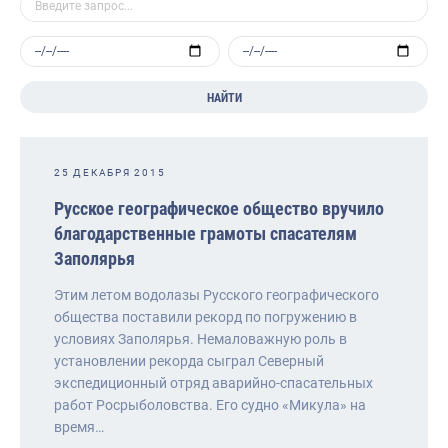
НАЙТИ
25 ДЕКАБРЯ 2015
Русское географическое общество вручило
благодарственные грамоты спасателям
Заполярья
Этим летом водолазы Русского географического
общества поставили рекорд по погружению в
условиях Заполярья. Немаловажную роль в
установлении рекорда сыграл Северный
экспедиционный отряд аварийно-спасательных
работ Росрыболовства. Его судно «Микула» на
время…