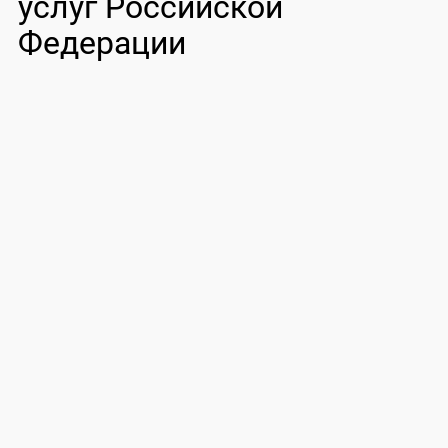
услуг Российской
Федерации