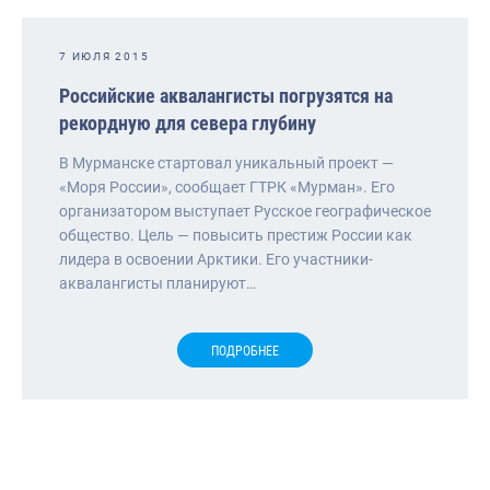
7 ИЮЛЯ 2015
Российские аквалангисты погрузятся на
рекордную для севера глубину
В Мурманске стартовал уникальный проект —
«Моря России», сообщает ГТРК «Мурман». Его
организатором выступает Русское географическое
общество. Цель — повысить престиж России как
лидера в освоении Арктики. Его участники-
аквалангисты планируют…
ПОДРОБНЕЕ