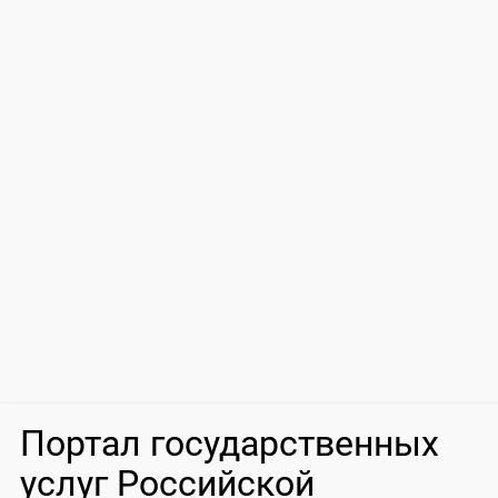
Портал государственных
услуг Российской