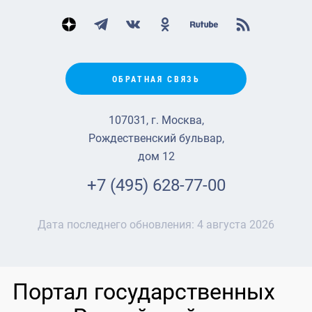
ОБРАТНАЯ СВЯЗЬ
107031, г. Москва,
Рождественский бульвар,
дом 12
+7 (495) 628-77-00
Дата последнего обновления:
4 августа 2026
Портал государственных