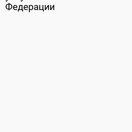
Федерации