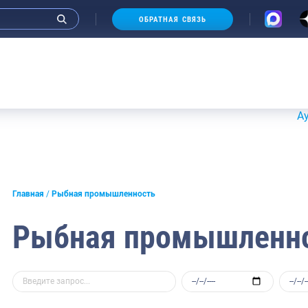
ОБРАТНАЯ СВЯЗЬ
Аукционы 
Главная
Рыбная промышленность
Рыбная промышленн