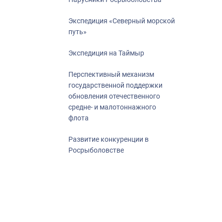
Экспедиция «Северный морской
путь»
Экспедиция на Таймыр
Перспективный механизм
государственной поддержки
обновления отечественного
средне- и малотоннажного
флота
Развитие конкуренции в
Росрыболовстве