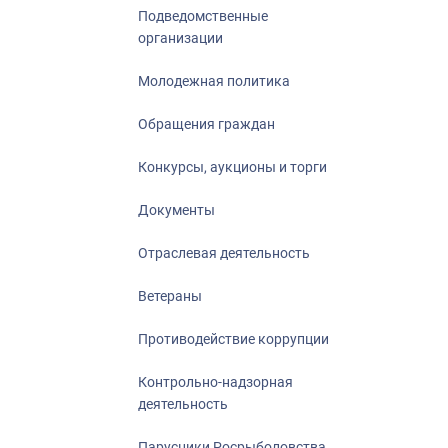
Подведомственные
организации
Молодежная политика
Обращения граждан
Конкурсы, аукционы и торги
Документы
Отраслевая деятельность
Ветераны
Противодействие коррупции
Контрольно-надзорная
деятельность
Парусники Росрыболовства