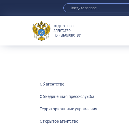
ФЕДЕРАЛЬНОЕ
АГЕНТСТВО
ПО РЫБОЛОВСТВУ
Об агентстве
Объединенная пресс-служба
Территориальные управления
Открытое агентство