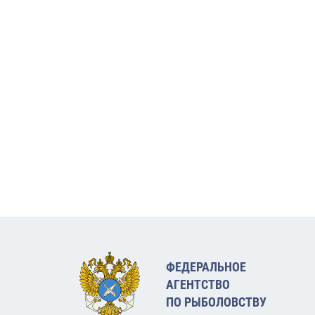
ФЕДЕРАЛЬНОЕ
АГЕНТСТВО
ПО РЫБОЛОВСТВУ