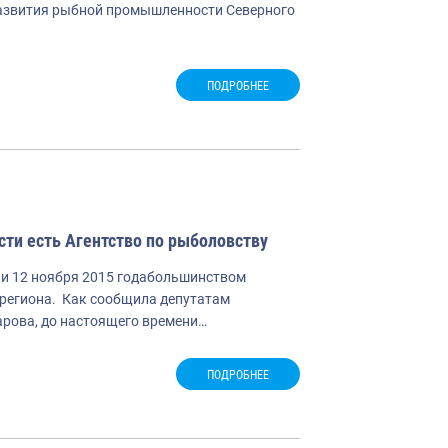
развития рыбной промышленности Северного
ПОДРОБНЕЕ
сти есть Агентство по рыболовству
и 12 ноября 2015 годабольшинством
 региона. Как сообщила депутатам
рова, до настоящего времени…
ПОДРОБНЕЕ