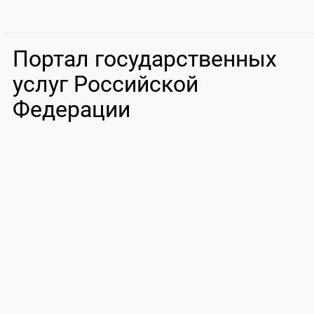
Портал государственных
услуг Российской
Федерации