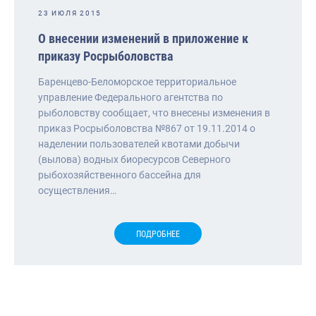
23 ИЮЛЯ 2015
О внесении изменений в приложение к
приказу Росрыболовства
Баренцево-Беломорское территориальное
управление Федерального агентства по
рыболовству сообщает, что внесены изменения в
приказ Росрыболовства №867 от 19.11.2014 о
наделении пользователей квотами добычи
(вылова) водных биоресурсов Северного
рыбохозяйственного бассейна для
осуществления…
ПОДРОБНЕЕ