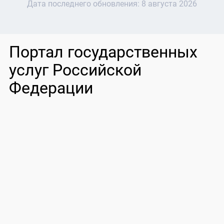
Дата последнего обновления:
8 августа 2026
Портал государственных
услуг Российской
Федерации