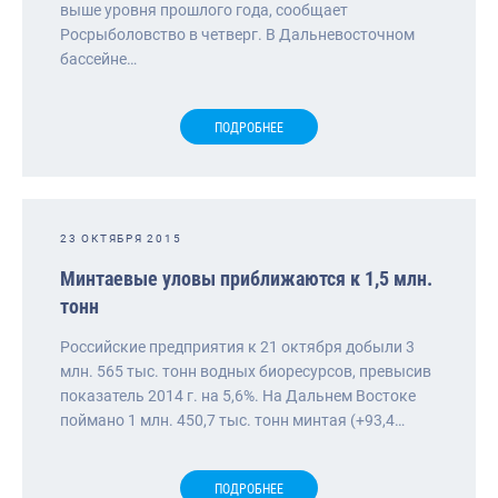
выше уровня прошлого года, сообщает
Росрыболовство в четверг. В Дальневосточном
бассейне…
ПОДРОБНЕЕ
23 ОКТЯБРЯ 2015
Минтаевые уловы приближаются к 1,5 млн.
тонн
Российские предприятия к 21 октября добыли 3
млн. 565 тыс. тонн водных биоресурсов, превысив
показатель 2014 г. на 5,6%. На Дальнем Востоке
поймано 1 млн. 450,7 тыс. тонн минтая (+93,4…
ПОДРОБНЕЕ