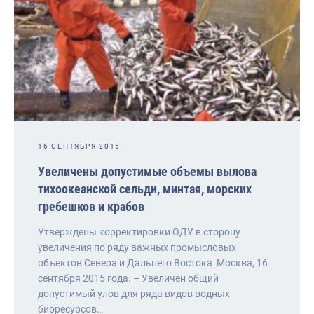
16 СЕНТЯБРЯ 2015
Увеличены допустимые объемы вылова
тихоокеанской сельди, минтая, морских
гребешков и крабов
Утверждены корректировки ОДУ в сторону
увеличения по ряду важных промысловых
объектов Севера и Дальнего Востока Москва, 16
сентября 2015 года. – Увеличен общий
допустимый улов для ряда видов водных
биоресурсов…