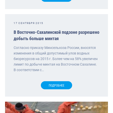
17 СЕНТЯБРЯ 2015
В Восточно-Сахалинской подзоне разрешено
добыть больше минтая
Согласно приказу Минсельхоза России, вносятся
изменения в общий допустимый улов водных
биоресурсов на 2015 г. Более чем на 58% увеличен
лимит по добыче минтая на Восточном Сахалине.
В соответствии с…
ПОДРОБНЕЕ