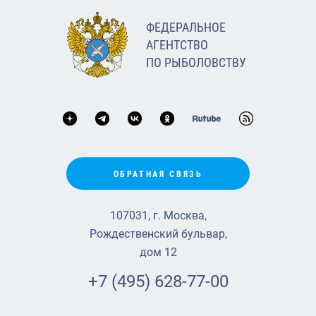
ФЕДЕРАЛЬНОЕ
АГЕНТСТВО
ПО РЫБОЛОВСТВУ
ОБРАТНАЯ СВЯЗЬ
107031, г. Москва,
Рождественский бульвар,
дом 12
+7 (495) 628-77-00