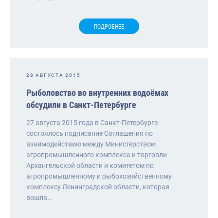
ПОДРОБНЕЕ
28 АВГУСТА 2015
Рыболовство во внутренних водоёмах
обсудили в Санкт-Петербурге
27 августа 2015 года в Санкт-Петербурге
состоялось подписание Соглашения по
взаимодействию между Министерством
агропромышленного комплекса и торговли
Архангельской области и комитетом по
агропромышленному и рыбохозяйственному
комплексу Ленинградской области, которая
вошла…