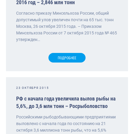
2016 год – 2,846 млн тонн
Согласно приказу Минсельхоза России, общий
допустимый улов увеличен почти на 65 тыс. тонн
Москва, 26 октября 2015 года. – Приказом
Минсельхоза России от 7 октября 2015 года № 465
утвержден…
ПОДРОБНЕЕ
23 ОКТЯБРЯ 2015
РФ с начала года увеличила вылов рыбы на
5,6%, до 3,6 млн тонн – Росрыболовство
Российскими рыбодобывающими предприятиями
выловлено с начала года по состоянию на 21
октября 3,6 миллиона тонн рыбы, что на 5,6%