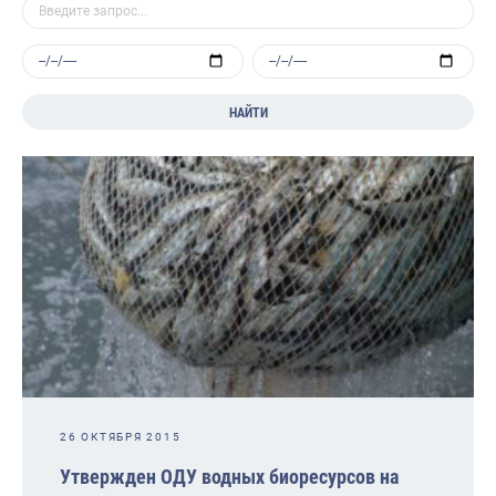
НАЙТИ
26 ОКТЯБРЯ 2015
Утвержден ОДУ водных биоресурсов на