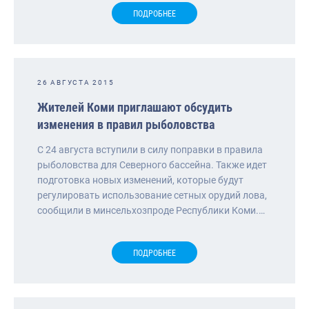
ПОДРОБНЕЕ
26 АВГУСТА 2015
Жителей Коми приглашают обсудить
изменения в правил рыболовства
С 24 августа вступили в силу поправки в правила
рыболовства для Северного бассейна. Также идет
подготовка новых изменений, которые будут
регулировать использование сетных орудий лова,
сообщили в минсельхозпроде Республики Коми.…
ПОДРОБНЕЕ