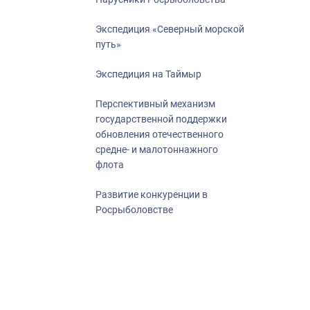
Экспедиция «Северный морской
путь»
Экспедиция на Таймыр
Перспективный механизм
государственной поддержки
обновления отечественного
средне- и малотоннажного
флота
Развитие конкуренции в
Росрыболовстве