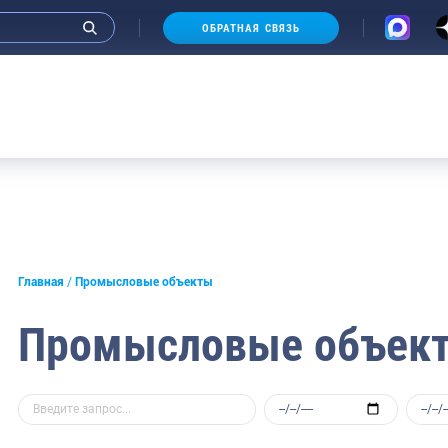
ОБРАТНАЯ СВЯЗЬ
Ау
Главная
Промысловые объекты
Промысловые объек