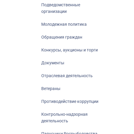
Подведомственные
организации
Молодежная политика
Обращения граждан
Конкурсы, аукционы и торги
Документы
Отраслевая деятельность
Ветераны
Противодействие коррупции
Контрольно-надзорная
деятельность
Парусники Росрыболовства