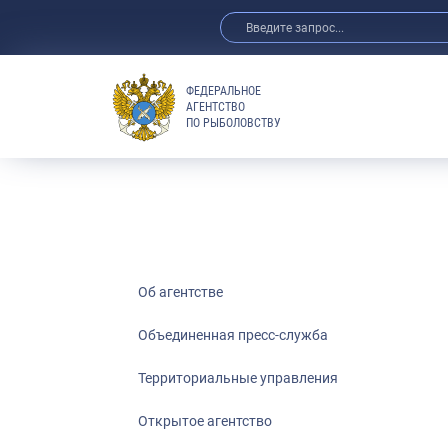
ФЕДЕРАЛЬНОЕ
АГЕНТСТВО
ПО РЫБОЛОВСТВУ
Об агентстве
Объединенная пресс-служба
Территориальные управления
Открытое агентство