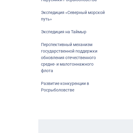
Экспедиция «Северный морской
путь»
Экспедиция на Таймыр
Перспективный механизм
государственной поддержки
обновления отечественного
средне- и малотоннажного
флота
Развитие конкуренции в
Росрыболовстве