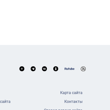
Карта сайта
 сайта
Контакты