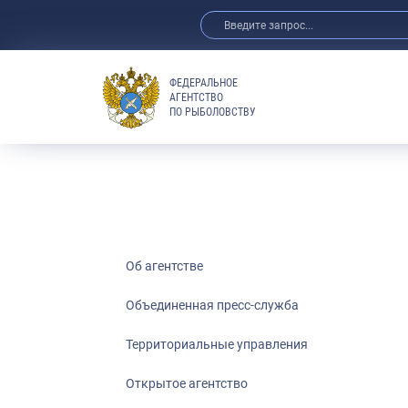
ФЕДЕРАЛЬНОЕ
АГЕНТСТВО
ПО РЫБОЛОВСТВУ
Об агентстве
Объединенная пресс-служба
Территориальные управления
Открытое агентство