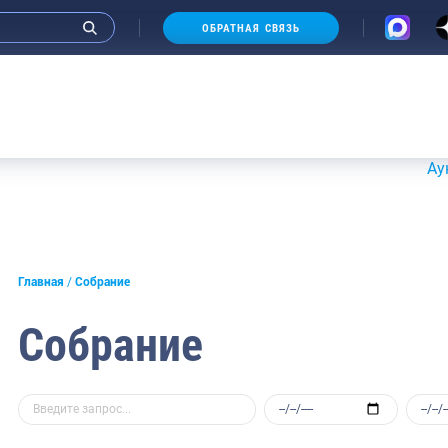
ОБРАТНАЯ СВЯЗЬ
Аукционы 2
Главная
Собрание
Собрание