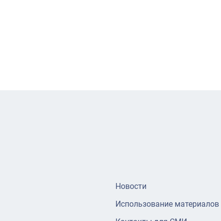
Новости
Использование материалов