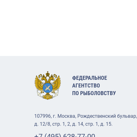
ФЕДЕРАЛЬНОЕ
АГЕНТСТВО
ПО РЫБОЛОВСТВУ
107996, г. Москва, Рождественский бульвар,
д. 12/8, стр. 1, 2, д. 14, стр. 1, д. 15.
+7 (495) 628-77-00