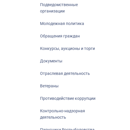
Подведомственные
организации
Молодежная политика
Обращения граждан
Конкурсы, аукционы и торги
Документы
Отраслевая деятельность
Ветераны
Противодействие коррупции
Контрольно-надзорная
деятельность
Парусники Росрыболовства